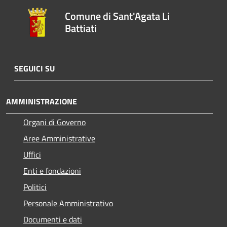
Comune di Sant'Agata Li
Battiati
SEGUICI SU
AMMINISTRAZIONE
Organi di Governo
Aree Amministrative
Uffici
Enti e fondazioni
Politici
Personale Amministrativo
Documenti e dati