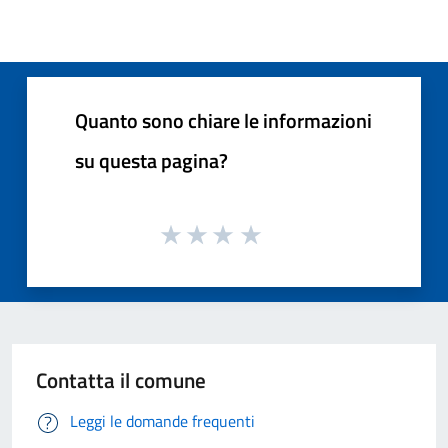
Quanto sono chiare le informazioni
su questa pagina?
Contatta il comune
Leggi le domande frequenti