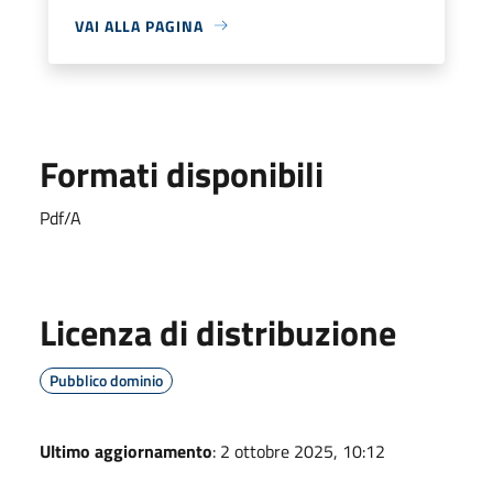
VAI ALLA PAGINA
Formati disponibili
Pdf/A
Licenza di distribuzione
Pubblico dominio
Ultimo aggiornamento
: 2 ottobre 2025, 10:12