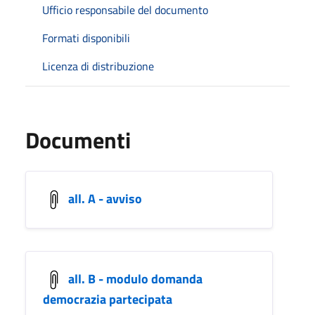
Ufficio responsabile del documento
Formati disponibili
Licenza di distribuzione
Documenti
all. A - avviso
all. B - modulo domanda
democrazia partecipata