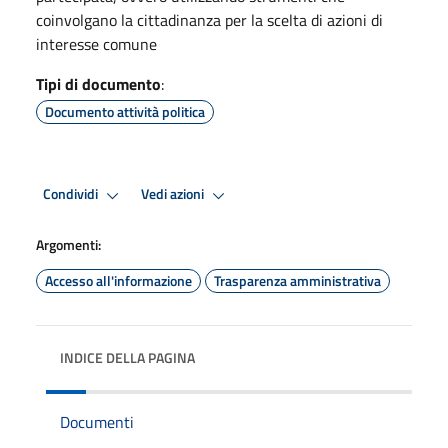
coinvolgano la cittadinanza per la scelta di azioni di
interesse comune
Tipi di documento
:
Documento attività politica
Condividi
Vedi azioni
Argomenti:
Accesso all'informazione
Trasparenza amministrativa
INDICE DELLA PAGINA
Documenti