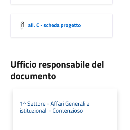
all. C - scheda progetto
Ufficio responsabile del
documento
1^ Settore - Affari Generali e
istituzionali - Contenzioso