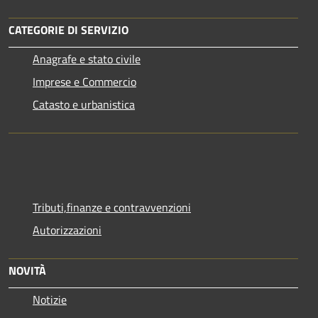
CATEGORIE DI SERVIZIO
Anagrafe e stato civile
Imprese e Commercio
Catasto e urbanistica
Tributi,finanze e contravvenzioni
Autorizzazioni
NOVITÀ
Notizie