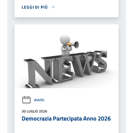
LEGGI DI PIÙ
AVVISI
30 LUGLIO 2026
Democrazia Partecipata Anno 2026