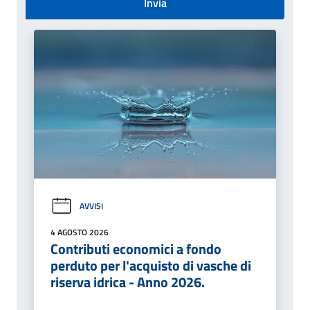
Invia
AVVISI
4 AGOSTO 2026
Contributi economici a fondo
perduto per l'acquisto di vasche di
riserva idrica - Anno 2026.