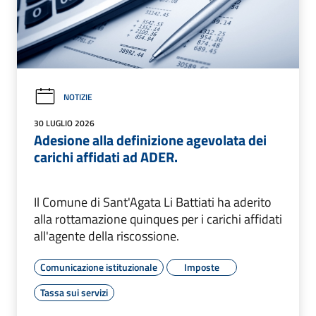
NOTIZIE
30 LUGLIO 2026
Adesione alla definizione agevolata dei
carichi affidati ad ADER.
Il Comune di Sant'Agata Li Battiati ha aderito
alla rottamazione quinques per i carichi affidati
all'agente della riscossione.
Comunicazione istituzionale
Imposte
Tassa sui servizi