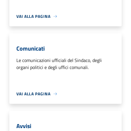
VAI ALLA PAGINA
Comunicati
Le comunicazioni ufficiali del Sindaco, degli
organi politici e degli uffici comunali.
VAI ALLA PAGINA
Avvisi