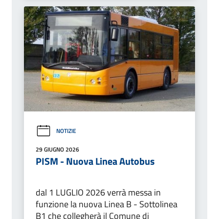
NOTIZIE
29 GIUGNO 2026
PISM - Nuova Linea Autobus
dal 1 LUGLIO 2026 verrà messa in
funzione la nuova Linea B - Sottolinea
B1 che collegherà il Comune di