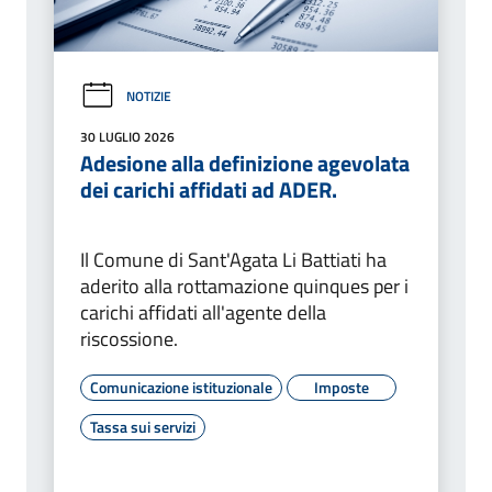
NOTIZIE
30 LUGLIO 2026
Adesione alla definizione agevolata
dei carichi affidati ad ADER.
Il Comune di Sant'Agata Li Battiati ha
aderito alla rottamazione quinques per i
carichi affidati all'agente della
riscossione.
Comunicazione istituzionale
Imposte
Tassa sui servizi