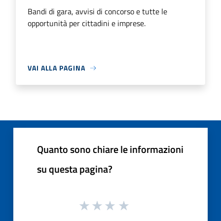
Bandi di gara, avvisi di concorso e tutte le
opportunità per cittadini e imprese.
VAI ALLA PAGINA
Quanto sono chiare le informazioni
su questa pagina?