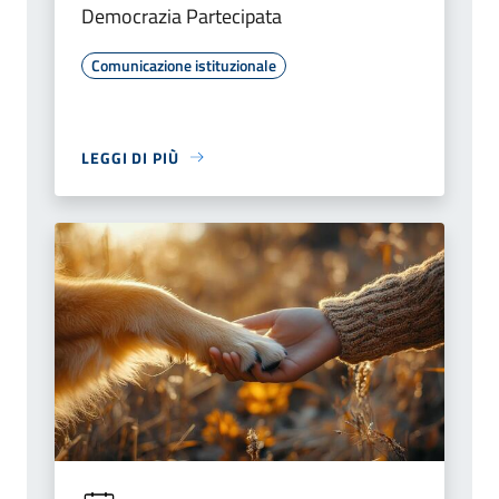
Democrazia Partecipata
Comunicazione istituzionale
LEGGI DI PIÙ