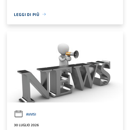
LEGGI DI PIÙ
AVVISI
30 LUGLIO 2026