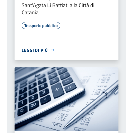
Sant'Agata Li Battiati alla Città di
Catania
Trasporto pubblico
LEGGI DI PIÙ