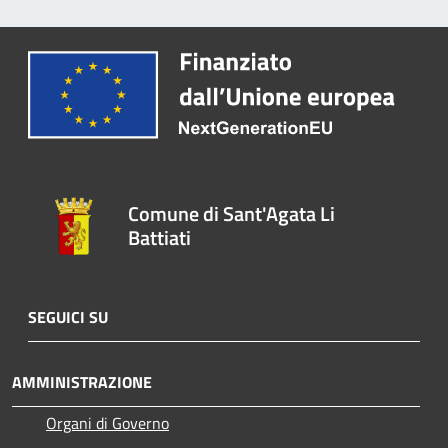
Comune di Sant'Agata Li
Battiati
SEGUICI SU
AMMINISTRAZIONE
Organi di Governo