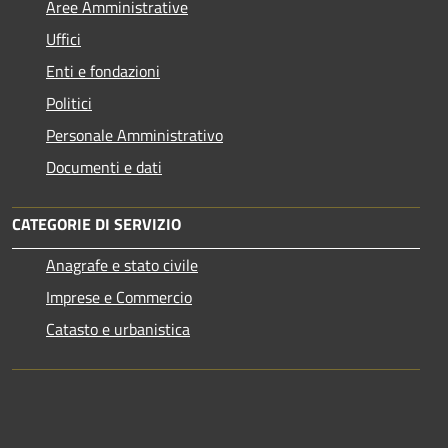
Aree Amministrative
Uffici
Enti e fondazioni
Politici
Personale Amministrativo
Documenti e dati
CATEGORIE DI SERVIZIO
Anagrafe e stato civile
Imprese e Commercio
Catasto e urbanistica