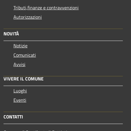
Tributi,finanze e contravvenzioni
Autorizzazioni
NOVITÀ
Notizie
Comunicati
Avvisi
VIVERE IL COMUNE
Luoghi
Eventi
CONTATTI