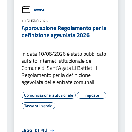
AVVISI
10 GIUGNO 2026
Approvazione Regolamento per la
definizione agevolata 2026
In data 10/06/2026 è stato pubblicato
sul sito internet istituzionale del
Comune di Sant’Agata Li Battiati il
Regolamento per la definizione
agevolata delle entrate comunali.
Comunicazione istituzionale
Imposte
Tassa sui servizi
LEGGI DI PIÙ