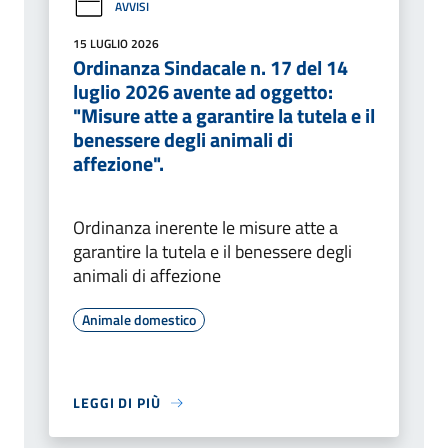
AVVISI
15 LUGLIO 2026
Ordinanza Sindacale n. 17 del 14
luglio 2026 avente ad oggetto:
"Misure atte a garantire la tutela e il
benessere degli animali di
affezione".
Ordinanza inerente le misure atte a
garantire la tutela e il benessere degli
animali di affezione
Animale domestico
LEGGI DI PIÙ