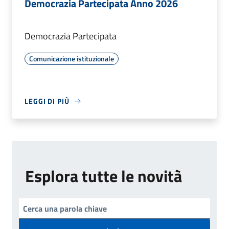
Democrazia Partecipata Anno 2026
Democrazia Partecipata
Comunicazione istituzionale
LEGGI DI PIÙ
Esplora tutte le novità