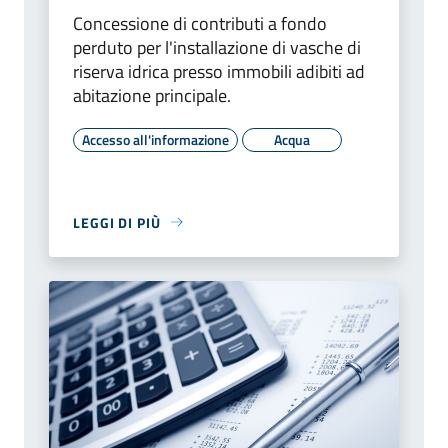
Concessione di contributi a fondo
perduto per l'installazione di vasche di
riserva idrica presso immobili adibiti ad
abitazione principale.
Accesso all'informazione
Acqua
LEGGI DI PIÙ