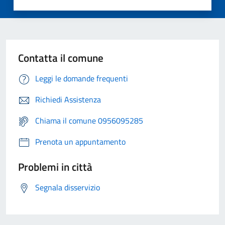
Contatta il comune
Leggi le domande frequenti
Richiedi Assistenza
Chiama il comune 0956095285
Prenota un appuntamento
Problemi in città
Segnala disservizio