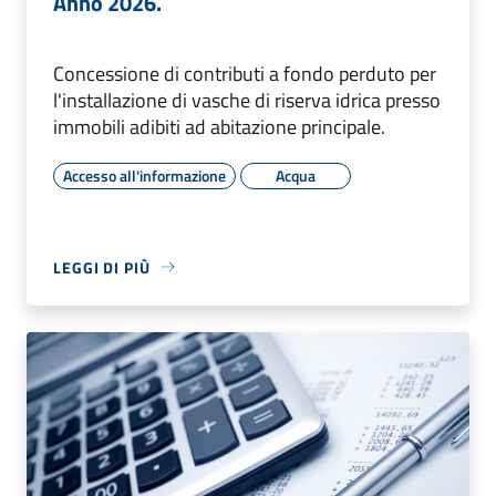
Anno 2026.
Concessione di contributi a fondo perduto per
l'installazione di vasche di riserva idrica presso
immobili adibiti ad abitazione principale.
Accesso all'informazione
Acqua
LEGGI DI PIÙ