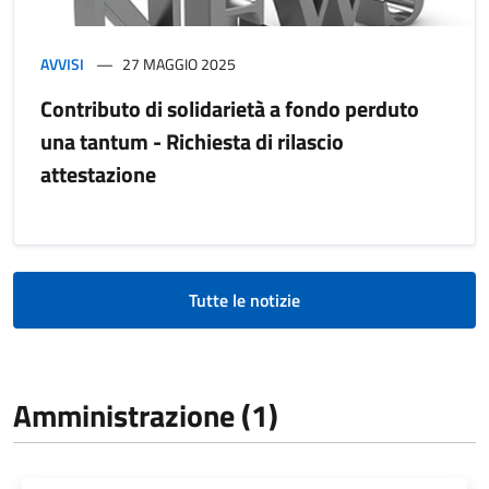
AVVISI
27 MAGGIO 2025
Contributo di solidarietà a fondo perduto
una tantum - Richiesta di rilascio
attestazione
Tutte le notizie
Amministrazione (1)