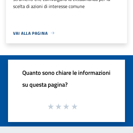
scelta di azioni di interesse comune
VAI ALLA PAGINA
Quanto sono chiare le informazioni
su questa pagina?