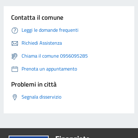
Contatta il comune
Leggi le domande frequenti
Richiedi Assistenza
Chiama il comune 0956095285
Prenota un appuntamento
Problemi in città
Segnala disservizio