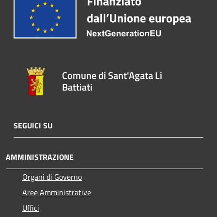
Comune di Sant'Agata Li
Battiati
SEGUICI SU
AMMINISTRAZIONE
Organi di Governo
Aree Amministrative
Uffici