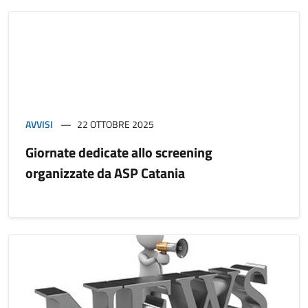
AVVISI
22 OTTOBRE 2025
Giornate dedicate allo screening
organizzate da ASP Catania