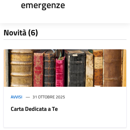
emergenze
Novità (6)
AVVISI
31 OTTOBRE 2025
Carta Dedicata a Te