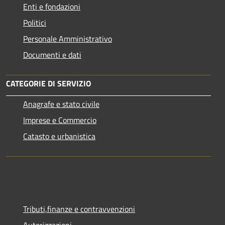
Enti e fondazioni
Politici
Personale Amministrativo
Documenti e dati
CATEGORIE DI SERVIZIO
Anagrafe e stato civile
Imprese e Commercio
Catasto e urbanistica
Tributi,finanze e contravvenzioni
Autorizzazioni