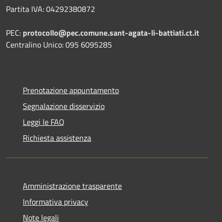
Partita IVA: 04292380872
PEC:
protocollo@pec.comune.sant-agata-li-battiati.ct.it
Centralino Unico: 095 6095285
Prenotazione appuntamento
Segnalazione disservizio
Leggi le FAQ
Richiesta assistenza
Amministrazione trasparente
Informativa privacy
Note legali