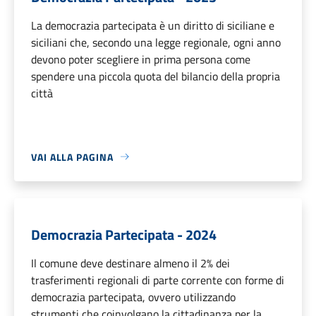
La democrazia partecipata è un diritto di siciliane e
siciliani che, secondo una legge regionale, ogni anno
devono poter scegliere in prima persona come
spendere una piccola quota del bilancio della propria
città
VAI ALLA PAGINA
Democrazia Partecipata - 2024
Il comune deve destinare almeno il 2% dei
trasferimenti regionali di parte corrente con forme di
democrazia partecipata, ovvero utilizzando
strumenti che coinvolgano la cittadinanza per la