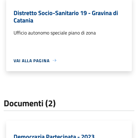
Distretto Socio-Sanitario 19 - Gravina di
Catania
Ufficio autonomo speciale piano di zona
VAI ALLA PAGINA
Documenti (2)
Democrazia Partecipata - 2023