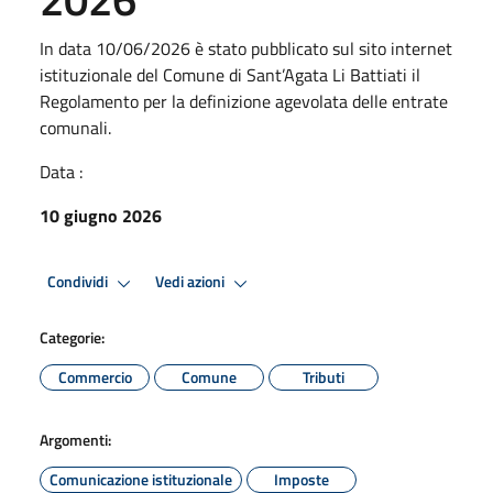
In data 10/06/2026 è stato pubblicato sul sito internet
istituzionale del Comune di Sant’Agata Li Battiati il
Regolamento per la definizione agevolata delle entrate
comunali.
Data :
10 giugno 2026
Condividi
Vedi azioni
Categorie:
Commercio
Comune
Tributi
Argomenti:
Comunicazione istituzionale
Imposte