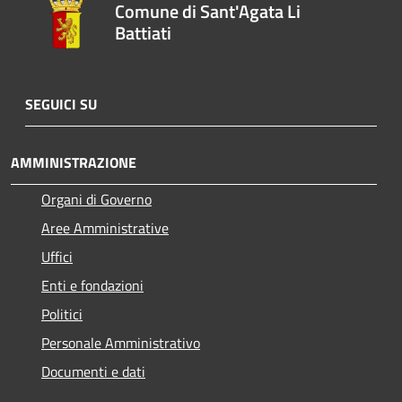
Comune di Sant'Agata Li
Battiati
SEGUICI SU
AMMINISTRAZIONE
Organi di Governo
Aree Amministrative
Uffici
Enti e fondazioni
Politici
Personale Amministrativo
Documenti e dati