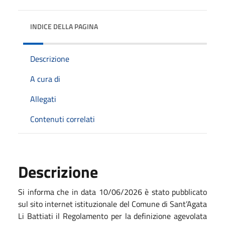
INDICE DELLA PAGINA
Descrizione
A cura di
Allegati
Contenuti correlati
Descrizione
Si informa che in data 10/06/2026 è stato pubblicato
sul sito internet istituzionale del Comune di Sant’Agata
Li Battiati il Regolamento per la definizione agevolata