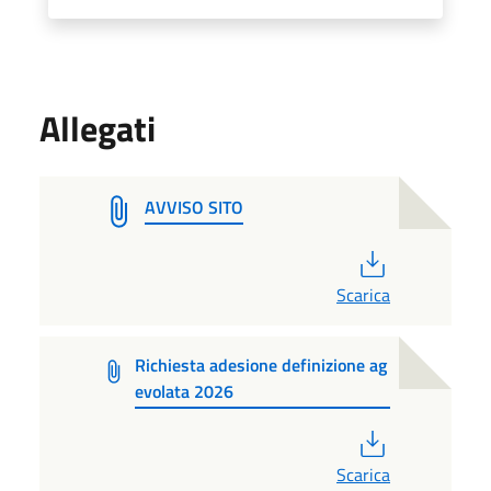
Allegati
AVVISO SITO
PDF
Scarica
Richiesta adesione definizione ag
evolata 2026
PDF
Scarica