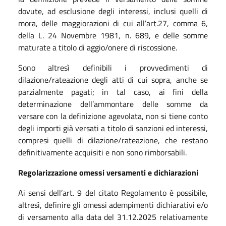
dovute, ad esclusione degli interessi, inclusi quelli di
mora, delle maggiorazioni di cui all’art.27, comma 6,
della L. 24 Novembre 1981, n. 689, e delle somme
maturate a titolo di aggio/onere di riscossione.
Sono altresì definibili i provvedimenti di
dilazione/rateazione degli atti di cui sopra, anche se
parzialmente pagati; in tal caso, ai fini della
determinazione dell’ammontare delle somme da
versare con la definizione agevolata, non si tiene conto
degli importi già versati a titolo di sanzioni ed interessi,
compresi quelli di dilazione/rateazione, che restano
definitivamente acquisiti e non sono rimborsabili.
Regolarizzazione omessi versamenti e dichiarazioni
Ai sensi dell’art. 9 del citato Regolamento è possibile,
altresì, definire gli omessi adempimenti dichiarativi e/o
di versamento alla data del 31.12.2025 relativamente