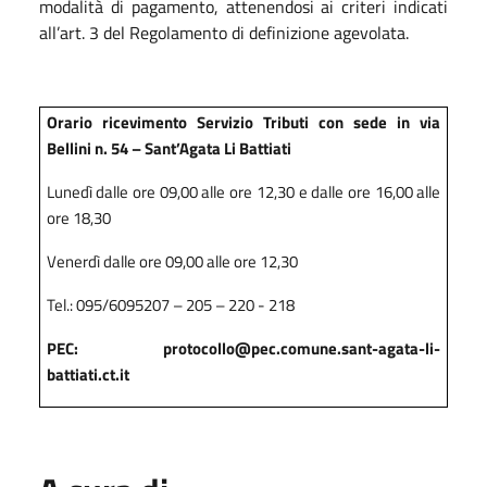
modalità di pagamento, attenendosi ai criteri indicati
all’art. 3 del Regolamento di definizione agevolata.
Orario ricevimento Servizio Tributi con sede in via
Bellini n. 54 – Sant’Agata Li Battiati
Lunedì dalle ore 09,00 alle ore 12,30 e dalle ore 16,00 alle
ore 18,30
Venerdì dalle ore 09,00 alle ore 12,30
Tel.: 095/6095207 – 205 – 220 - 218
PEC: protocollo@pec.comune.sant-agata-li-
battiati.ct.it