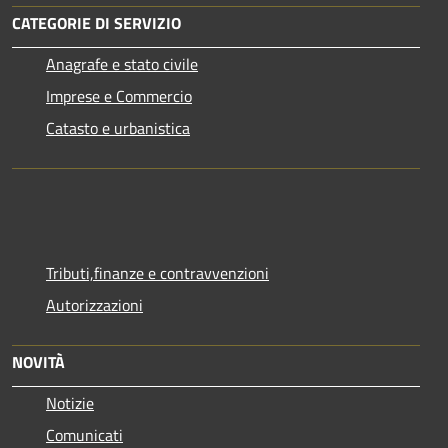
CATEGORIE DI SERVIZIO
Anagrafe e stato civile
Imprese e Commercio
Catasto e urbanistica
Tributi,finanze e contravvenzioni
Autorizzazioni
NOVITÀ
Notizie
Comunicati