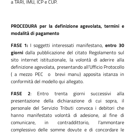
a TARI, IMU, ICP e CUP.
PROCEDURA per la definizione agevolata, termini e
modalità di pagamento
FASE 1:
I soggetti
interessati manifestano,
entro 30
giorni
dalla pubblicazione del citato Regolamento sul
sito internet istituzionale, la volontà di aderire alla
definizione agevolata, presentando all’Ufficio Protocollo
( a mezzo PEC
o
brevi manu) apposita istanza in
conformità del modello qui allegato.
FASE 2
: Entro trenta giorni successivi alla
presentazione della dichiarazione di cui sopra, il
personale del Servizio Tributi convoca i debitori che
hanno manifestato volontà di adesione, al fine di
comunicare, in contraddittorio, l’ammontare
complessivo delle somme dovute e di concordare le