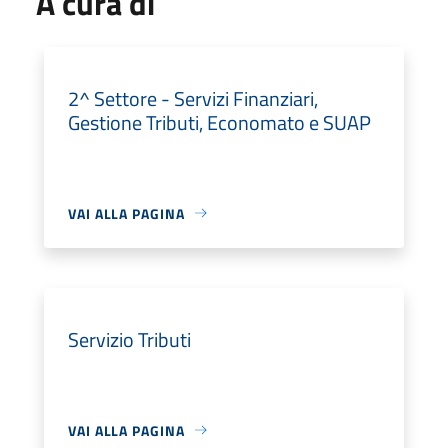
A cura di
2^ Settore - Servizi Finanziari,
Gestione Tributi, Economato e SUAP
VAI ALLA PAGINA
Servizio Tributi
VAI ALLA PAGINA