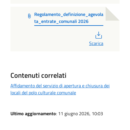
Regolamento_definizione_agevola
ta_entrate_comunali 2026
PDF
Scarica
Contenuti correlati
Affidamento del servizio di apertura e chiusura dei
locali del polo culturale comunale
Ultimo aggiornamento
: 11 giugno 2026, 10:03