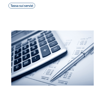
Tassa sui servizi