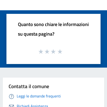
Quanto sono chiare le informazioni
su questa pagina?
Contatta il comune
Leggi le domande frequenti
Richiedi Assistenza