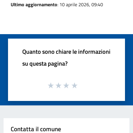
Ultimo aggiornamento
: 10 aprile 2026, 09:40
Quanto sono chiare le informazioni
su questa pagina?
Contatta il comune