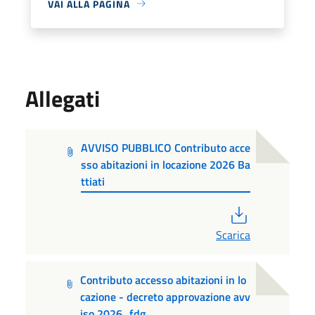
VAI ALLA PAGINA
Allegati
AVVISO PUBBLICO Contributo acce
sso abitazioni in locazione 2026 Ba
ttiati
PDF
Scarica
Contributo accesso abitazioni in lo
cazione - decreto approvazione avv
iso 2026_fdg