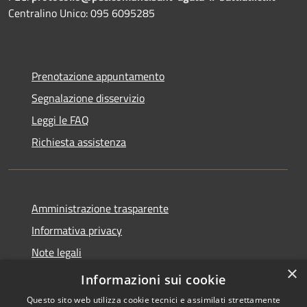
Centralino Unico: 095 6095285
Prenotazione appuntamento
Segnalazione disservizio
Leggi le FAQ
Richiesta assistenza
Amministrazione trasparente
Informativa privacy
Note legali
×
Dichiarazione di accessibilità
Informazioni sui cookie
Questo sito web utilizza cookie tecnici e assimilati strettamente