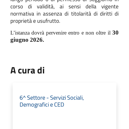
corso di validità, ai sensi della vigente
normativa in assenza di titolarità di diritti di
proprietà e usufrutto.
30
L’istanza dovrà pervenire entro e non oltre
il
giugno 2026.
A cura di
6^ Settore - Servizi Sociali,
Demografici e CED