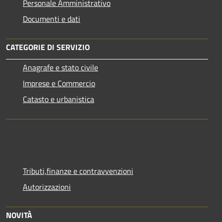
Personale Amministrativo
Documenti e dati
CATEGORIE DI SERVIZIO
Anagrafe e stato civile
Imprese e Commercio
Catasto e urbanistica
Tributi,finanze e contravvenzioni
Autorizzazioni
NOVITÀ