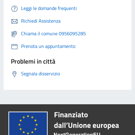
Leggi le domande frequenti
Richiedi Assistenza
Chiama il comune 0956095285
Prenota un appuntamento
Problemi in città
Segnala disservizio