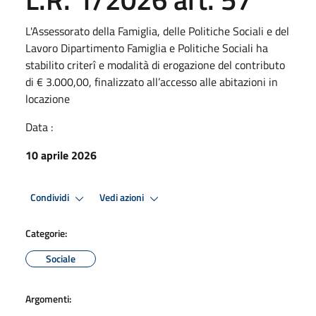
L'Assessorato della Famiglia, delle Politiche Sociali e del
Lavoro Dipartimento Famiglia e Politiche Sociali ha
stabilito criterî e modalità di erogazione del contributo
di € 3.000,00, finalizzato all’accesso alle abitazioni in
locazione
Data :
10 aprile 2026
Condividi
Vedi azioni
Categorie:
Sociale
Argomenti: