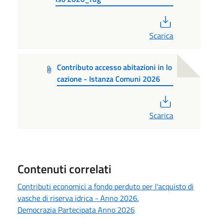
PDF
Scarica
Contributo accesso abitazioni in lo
cazione - Istanza Comuni 2026
PDF
Scarica
Contenuti correlati
Contributi economici a fondo perduto per l'acquisto di
vasche di riserva idrica - Anno 2026.
Democrazia Partecipata Anno 2026