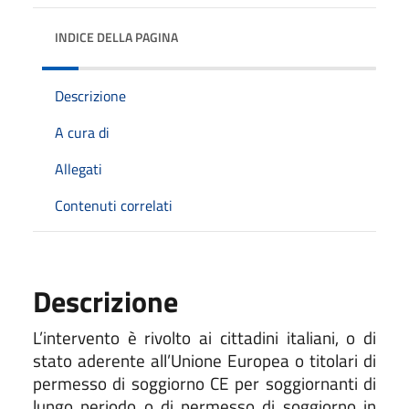
INDICE DELLA PAGINA
Descrizione
A cura di
Allegati
Contenuti correlati
Descrizione
L’intervento è rivolto ai cittadini italiani, o di
stato aderente all’Unione Europea o titolari di
permesso di soggiorno CE per soggiornanti di
lungo periodo o di permesso di soggiorno in