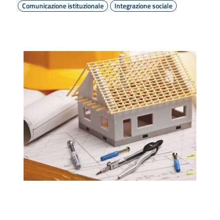
Comunicazione istituzionale
Integrazione sociale