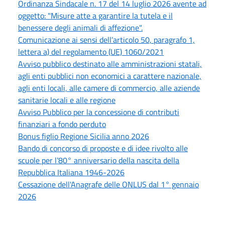
Ordinanza Sindacale n. 17 del 14 luglio 2026 avente ad
oggetto: "Misure atte a garantire la tutela e il
benessere degli animali di affezione".
Comunicazione ai sensi dell’articolo 50, paragrafo 1,
lettera a) del regolamento (UE) 1060/2021
Avviso pubblico destinato alle amministrazioni statali,
agli enti pubblici non economici a carattere nazionale,
agli enti locali, alle camere di commercio, alle aziende
sanitarie locali e alle regione
Avviso Pubblico per la concessione di contributi
finanziari a fondo perduto
Bonus figlio Regione Sicilia anno 2026
Bando di concorso di proposte e di idee rivolto alle
scuole per l’80° anniversario della nascita della
Repubblica Italiana 1946-2026
Cessazione dell'Anagrafe delle ONLUS dal 1° gennaio
2026