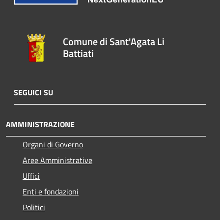
Comune di Sant'Agata Li
Battiati
SEGUICI SU
AMMINISTRAZIONE
Organi di Governo
Aree Amministrative
Uffici
Enti e fondazioni
Politici