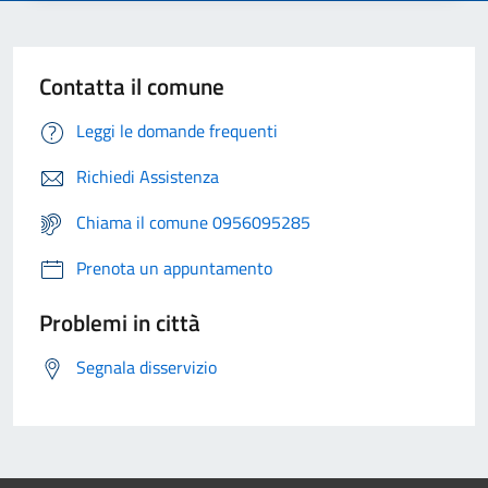
Contatta il comune
Leggi le domande frequenti
Richiedi Assistenza
Chiama il comune 0956095285
Prenota un appuntamento
Problemi in città
Segnala disservizio