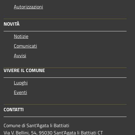
Autorizzazioni
NOVITÀ
Notizie
Comunicati
Avvisi
VIVERE IL COMUNE
Luoghi
Eventi
CONTATTI
Comune di Sant'Agata li Battiati
Via V. Bellini, 54, 95030 Sant'Agata li Battiati CT