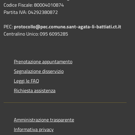
Codice Fiscale: 80004010874
Partita IVA: 04292380872
PEC:
protocollo@pec.comune.sant-agata-li-battiati.ct.it
Centralino Unico: 095 6095285
Prenotazione appuntamento
Segnalazione disservizio
Leggi le FAQ
Richiesta assistenza
Amministrazione trasparente
Informativa privacy