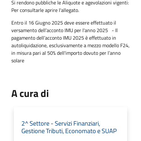
Si rendono pubbliche le Aliquote e agevolazioni vigenti:
Per consultarle aprire l'allegato.
Entro il 16 Giugno 2025 deve essere effettuato il
versamento dell’acconto IMU per l'anno 2025 - Il
pagamento dell’acconto IMU 2025 è effettuato in
autoliquidazione, esclusivamente a mezzo modello F24,
in misura pari al 50% dell'importo dovuto per l’anno
solare
A cura di
2^ Settore - Servizi Finanziari,
Gestione Tributi, Economato e SUAP