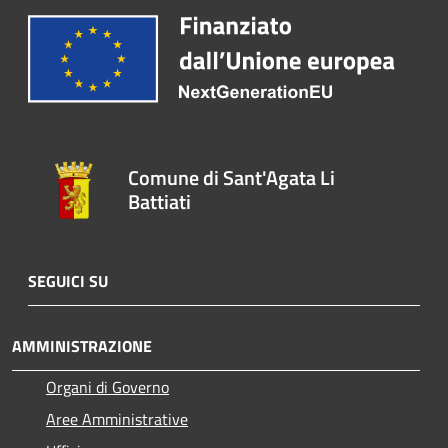
Comune di Sant'Agata Li
Battiati
SEGUICI SU
AMMINISTRAZIONE
Organi di Governo
Aree Amministrative