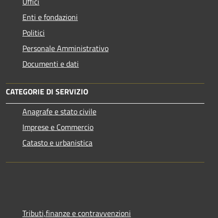
Uffici
Enti e fondazioni
Politici
Personale Amministrativo
Documenti e dati
CATEGORIE DI SERVIZIO
Anagrafe e stato civile
Imprese e Commercio
Catasto e urbanistica
Tributi,finanze e contravvenzioni