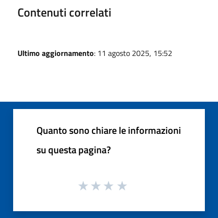
Contenuti correlati
Ultimo aggiornamento
: 11 agosto 2025, 15:52
Quanto sono chiare le informazioni
su questa pagina?