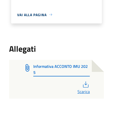
VAI ALLA PAGINA
Allegati
Informativa ACCONTO IMU 202
5
PDF
Scarica