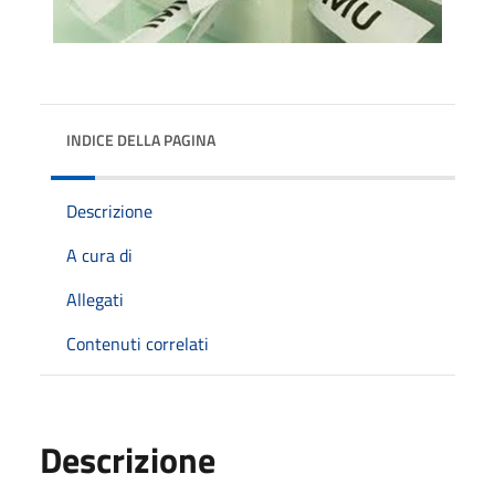
INDICE DELLA PAGINA
Descrizione
A cura di
Allegati
Contenuti correlati
Descrizione