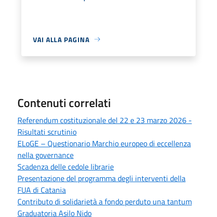
VAI ALLA PAGINA
Contenuti correlati
Referendum costituzionale del 22 e 23 marzo 2026 -
Risultati scrutinio
ELoGE – Questionario Marchio europeo di eccellenza
nella governance
Scadenza delle cedole librarie
Presentazione del programma degli interventi della
FUA di Catania
Contributo di solidarietà a fondo perduto una tantum
Graduatoria Asilo Nido