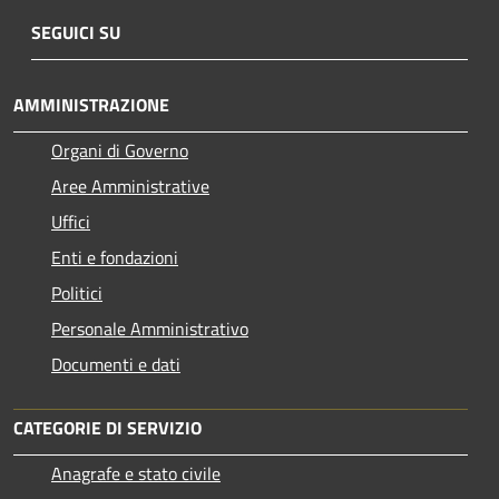
SEGUICI SU
AMMINISTRAZIONE
Organi di Governo
Aree Amministrative
Uffici
Enti e fondazioni
Politici
Personale Amministrativo
Documenti e dati
CATEGORIE DI SERVIZIO
Anagrafe e stato civile