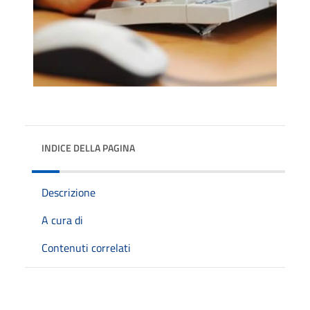
INDICE DELLA PAGINA
Descrizione
A cura di
Contenuti correlati