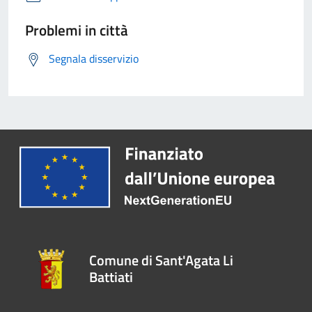
Problemi in città
Segnala disservizio
Comune di Sant'Agata Li
Battiati