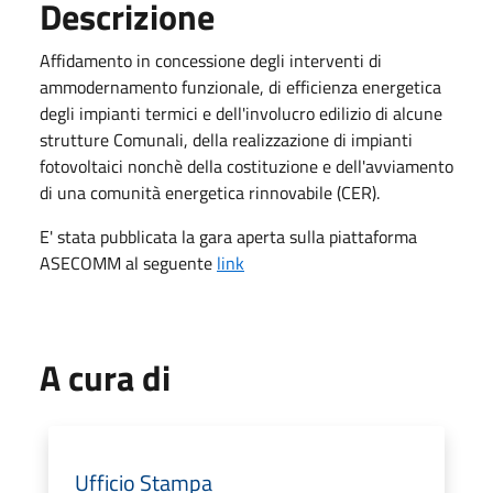
Descrizione
Affidamento in concessione degli interventi di
ammodernamento funzionale, di efficienza energetica
degli impianti termici e dell'involucro edilizio di alcune
strutture Comunali, della realizzazione di impianti
fotovoltaici nonchè della costituzione e dell'avviamento
di una comunità energetica rinnovabile (CER).
E' stata pubblicata la gara aperta sulla piattaforma
ASECOMM al seguente
link
A cura di
Ufficio Stampa