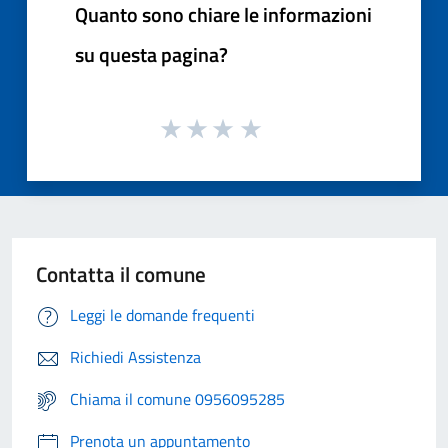
Quanto sono chiare le informazioni
su questa pagina?
Contatta il comune
Leggi le domande frequenti
Richiedi Assistenza
Chiama il comune 0956095285
Prenota un appuntamento