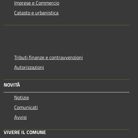
Imprese e Commercio
Catasto e urbanistica
Tributi,finanze e contravvenzioni
Autorizzazioni
NOVITÀ
Notizie
Comunicati
Avvisi
VIVERE IL COMUNE