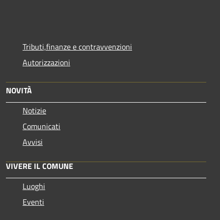
Tributi,finanze e contravvenzioni
Autorizzazioni
NOVITÀ
Notizie
Comunicati
Avvisi
VIVERE IL COMUNE
Luoghi
Eventi