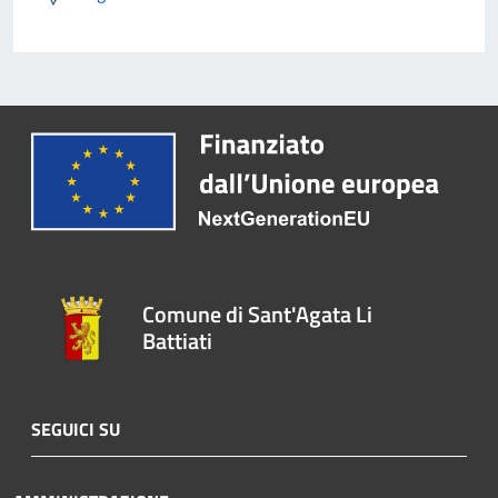
Comune di Sant'Agata Li
Battiati
SEGUICI SU