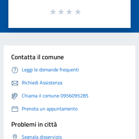
Contatta il comune
Leggi le domande frequenti
Richiedi Assistenza
Chiama il comune 0956095285
Prenota un appuntamento
Problemi in città
Segnala disservizio