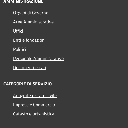
AMMINISTRAZIONE
Organi di Governo
Aree Amministrative
Uffici
Enti e fondazioni
Politici
Personale Amministrativo
Documenti e dati
CATEGORIE DI SERVIZIO
Anagrafe e stato civile
Imprese e Commercio
Catasto e urbanistica