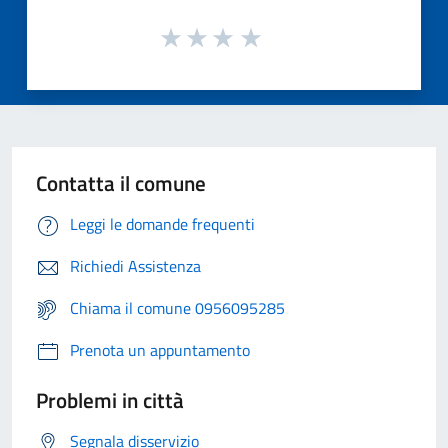
Contatta il comune
Leggi le domande frequenti
Richiedi Assistenza
Chiama il comune 0956095285
Prenota un appuntamento
Problemi in città
Segnala disservizio