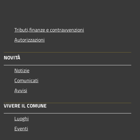
Tributi,finanze e contravvenzioni
Autorizzazioni
NOVITÀ
Notizie
Comunicati
Avvisi
VIVERE IL COMUNE
Luoghi
Eventi