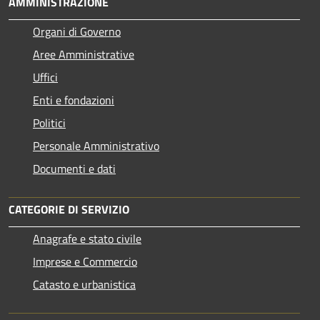
AMMINISTRAZIONE
Organi di Governo
Aree Amministrative
Uffici
Enti e fondazioni
Politici
Personale Amministrativo
Documenti e dati
CATEGORIE DI SERVIZIO
Anagrafe e stato civile
Imprese e Commercio
Catasto e urbanistica