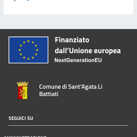
Comune di Sant'Agata Li
Battiati
SEGUICI SU