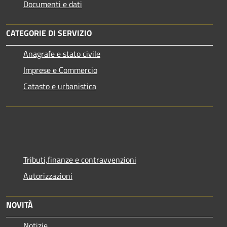
Documenti e dati
CATEGORIE DI SERVIZIO
Anagrafe e stato civile
Imprese e Commercio
Catasto e urbanistica
Tributi,finanze e contravvenzioni
Autorizzazioni
NOVITÀ
Notizie