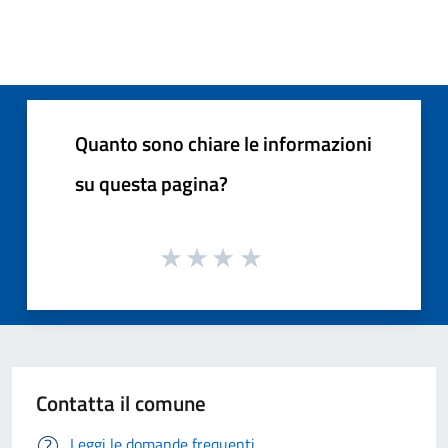
Quanto sono chiare le informazioni
su questa pagina?
Contatta il comune
Leggi le domande frequenti