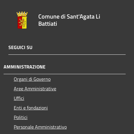
Comune di Sant'Agata Li
Battiati
SEGUICI SU
AMMINISTRAZIONE
Organi di Governo
Aree Amministrative
Uffici
Enti e fondazioni
Politici
Personale Amministrativo