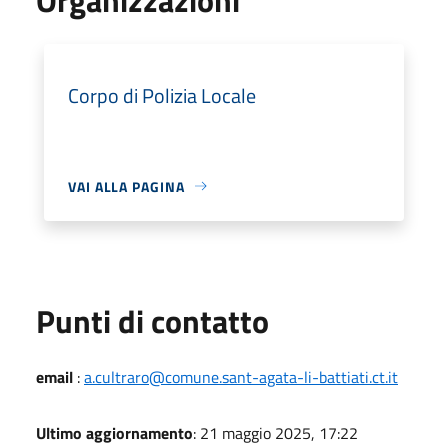
Corpo di Polizia Locale
VAI ALLA PAGINA
Punti di contatto
email
:
a.cultraro@comune.sant-agata-li-battiati.ct.it
Ultimo aggiornamento
: 21 maggio 2025, 17:22