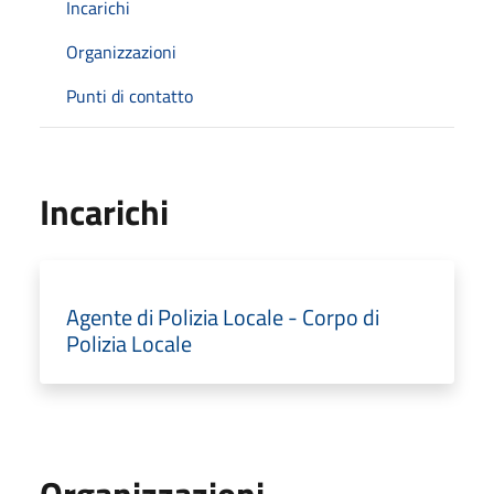
Incarichi
Organizzazioni
Punti di contatto
Incarichi
Agente di Polizia Locale - Corpo di
Polizia Locale
Organizzazioni