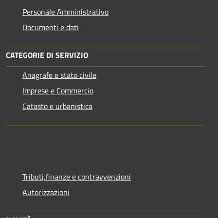
Personale Amministrativo
Documenti e dati
CATEGORIE DI SERVIZIO
Anagrafe e stato civile
Imprese e Commercio
Catasto e urbanistica
Tributi,finanze e contravvenzioni
Autorizzazioni