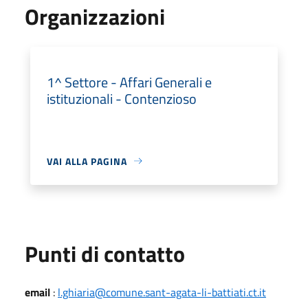
Organizzazioni
1^ Settore - Affari Generali e
istituzionali - Contenzioso
VAI ALLA PAGINA
Punti di contatto
email
:
l.ghiaria@comune.sant-agata-li-battiati.ct.it