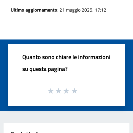
Ultimo aggiornamento
: 21 maggio 2025, 17:12
Quanto sono chiare le informazioni
su questa pagina?