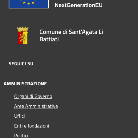
Comune di Sant'Agata Li
Battiati
SEGUICI SU
AMMINISTRAZIONE
Organi di Governo
Aree Amministrative
Uffici
Enti e fondazioni
Politici