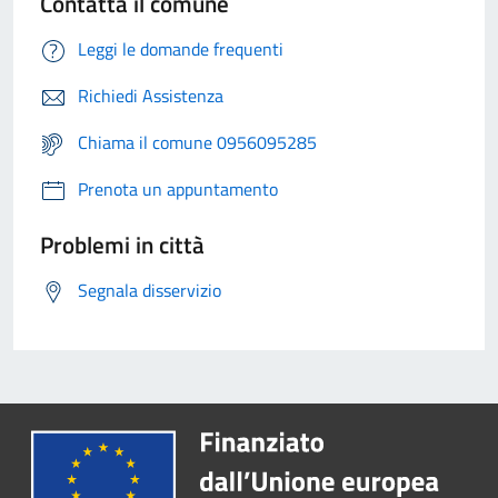
Contatta il comune
Leggi le domande frequenti
Richiedi Assistenza
Chiama il comune 0956095285
Prenota un appuntamento
Problemi in città
Segnala disservizio