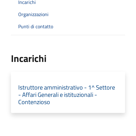
Incarichi
Organizzazioni
Punti di contatto
Incarichi
Istruttore amministrativo - 1^ Settore
- Affari Generali e istituzionali -
Contenzioso