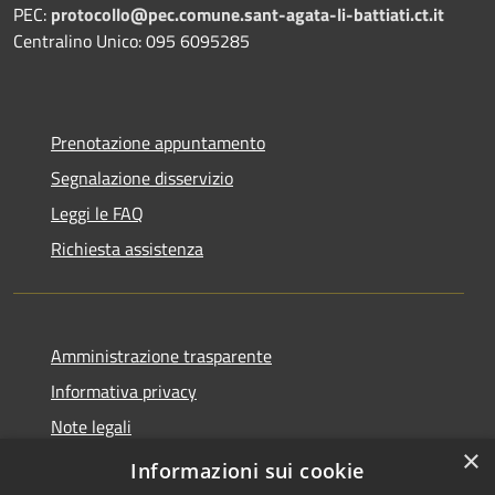
PEC:
protocollo@pec.comune.sant-agata-li-battiati.ct.it
Centralino Unico: 095 6095285
Prenotazione appuntamento
Segnalazione disservizio
Leggi le FAQ
Richiesta assistenza
Amministrazione trasparente
Informativa privacy
Note legali
×
Dichiarazione di accessibilità
Informazioni sui cookie