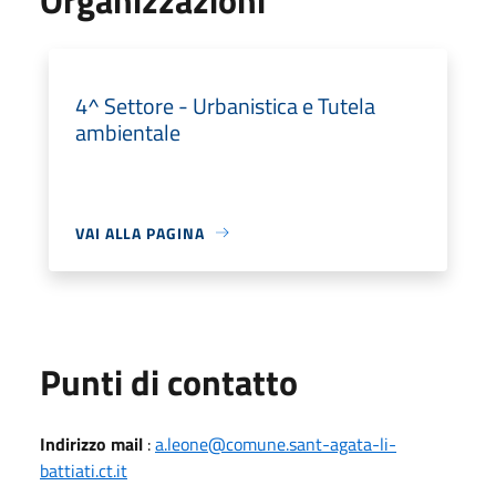
4^ Settore - Urbanistica e Tutela
ambientale
VAI ALLA PAGINA
Punti di contatto
Indirizzo mail
:
a.leone@comune.sant-agata-li-
battiati.ct.it