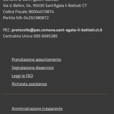
Via V. Bellini, 54, 95030 Sant'Agata li Battiati CT
Codice Fiscale: 80004010874
Partita IVA: 04292380872
PEC:
protocollo@pec.comune.sant-agata-li-battiati.ct.it
Centralino Unico: 095 6095285
Prenotazione appuntamento
Segnalazione disservizio
Leggi le FAQ
Richiesta assistenza
Amministrazione trasparente