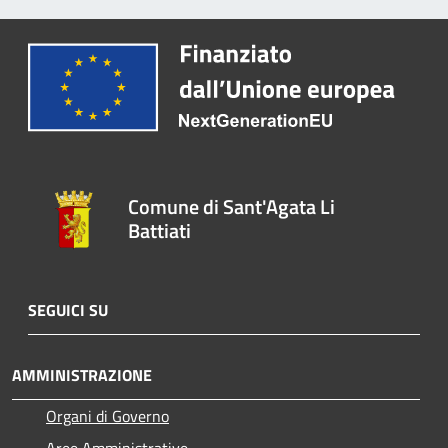
Comune di Sant'Agata Li
Battiati
SEGUICI SU
AMMINISTRAZIONE
Organi di Governo
Aree Amministrative