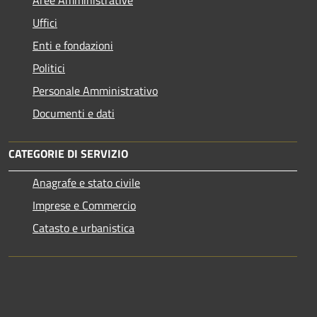
Uffici
Enti e fondazioni
Politici
Personale Amministrativo
Documenti e dati
CATEGORIE DI SERVIZIO
Anagrafe e stato civile
Imprese e Commercio
Catasto e urbanistica