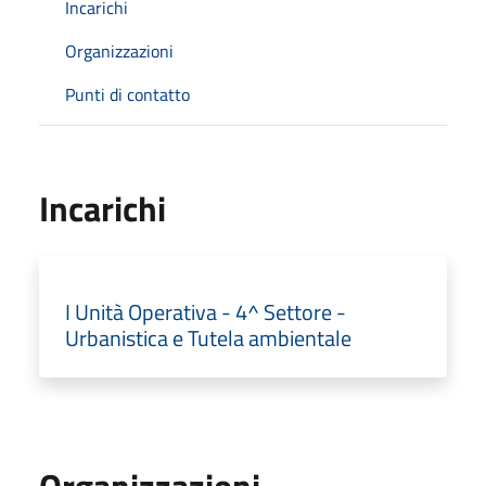
Incarichi
Organizzazioni
Punti di contatto
Incarichi
I Unità Operativa - 4^ Settore -
Urbanistica e Tutela ambientale
Organizzazioni