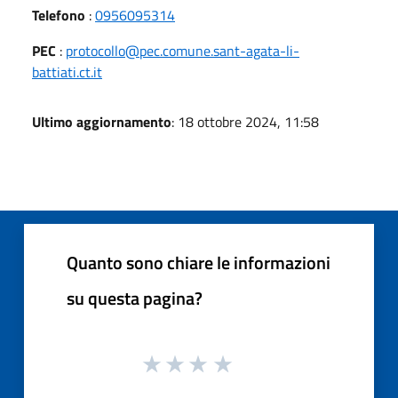
Telefono
:
0956095314
PEC
:
protocollo@pec.comune.sant-agata-li-
battiati.ct.it
Ultimo aggiornamento
: 18 ottobre 2024, 11:58
Quanto sono chiare le informazioni
su questa pagina?