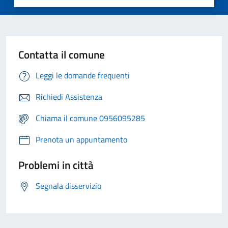
Contatta il comune
Leggi le domande frequenti
Richiedi Assistenza
Chiama il comune 0956095285
Prenota un appuntamento
Problemi in città
Segnala disservizio