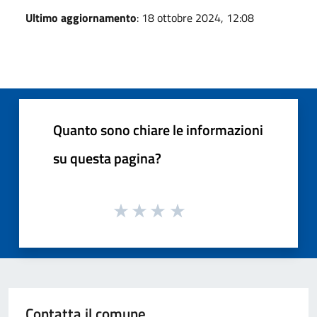
Ultimo aggiornamento
: 18 ottobre 2024, 12:08
Quanto sono chiare le informazioni
su questa pagina?
Contatta il comune