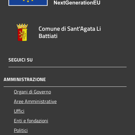
Comune di Sant'Agata Li
Battiati
SEGUICI SU
AMMINISTRAZIONE
Organi di Governo
Aree Amministrative
Uffici
Enti e fondazioni
Politici