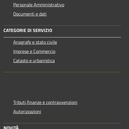
Personale Amministrativo
Documenti e dati
CATEGORIE DI SERVIZIO
Anagrafe e stato civile
Imprese e Commercio
Catasto e urbanistica
Tributi,finanze e contravvenzioni
Autorizzazioni
NOVITÀ