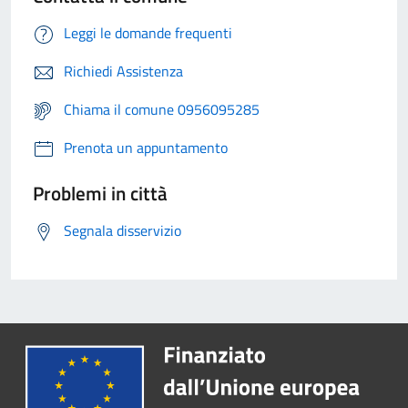
Leggi le domande frequenti
Richiedi Assistenza
Chiama il comune 0956095285
Prenota un appuntamento
Problemi in città
Segnala disservizio