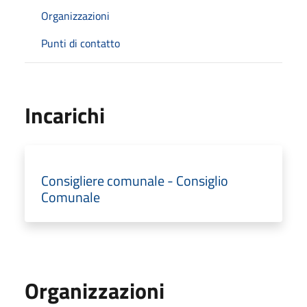
Organizzazioni
Punti di contatto
Incarichi
Consigliere comunale - Consiglio
Comunale
Organizzazioni