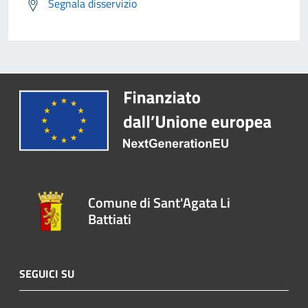
Segnala disservizio
Comune di Sant'Agata Li
Battiati
SEGUICI SU