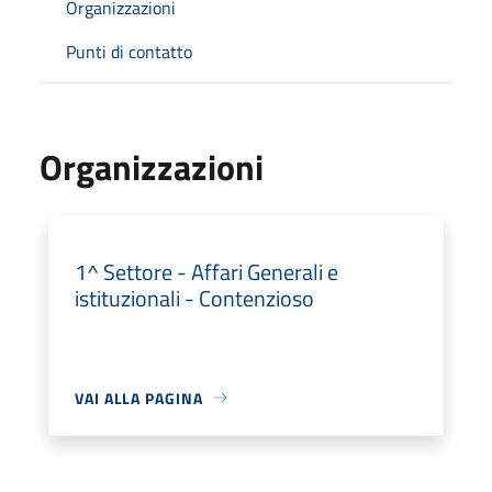
Organizzazioni
Punti di contatto
Organizzazioni
1^ Settore - Affari Generali e
istituzionali - Contenzioso
VAI ALLA PAGINA