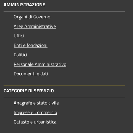
AMMINISTRAZIONE
Organi di Governo
Aree Amministrative
Uffici
Enti e fondazioni
Politici
Personale Amministrativo
Documenti e dati
CATEGORIE DI SERVIZIO
Anagrafe e stato civile
Imprese e Commercio
Catasto e urbanistica