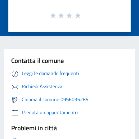
Contatta il comune
Leggi le domande frequenti
Richiedi Assistenza
Chiama il comune 0956095285
Prenota un appuntamento
Problemi in città