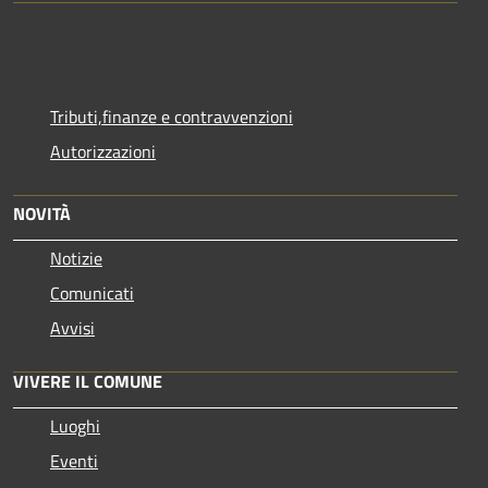
Tributi,finanze e contravvenzioni
Autorizzazioni
NOVITÀ
Notizie
Comunicati
Avvisi
VIVERE IL COMUNE
Luoghi
Eventi