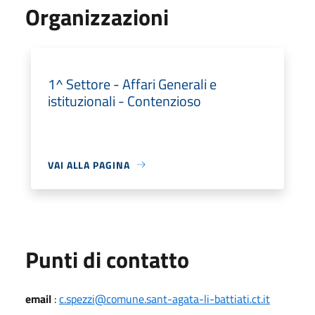
Organizzazioni
1^ Settore - Affari Generali e
istituzionali - Contenzioso
VAI ALLA PAGINA
Punti di contatto
email
:
c.spezzi@comune.sant-agata-li-battiati.ct.it