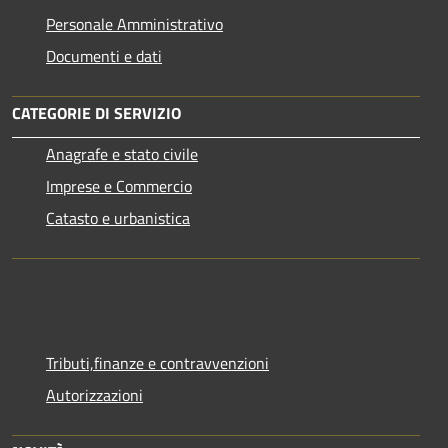
Personale Amministrativo
Documenti e dati
CATEGORIE DI SERVIZIO
Anagrafe e stato civile
Imprese e Commercio
Catasto e urbanistica
Tributi,finanze e contravvenzioni
Autorizzazioni