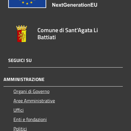
Comune di Sant'Agata Li
Battiati
SEGUICI SU
AMMINISTRAZIONE
Organi di Governo
Aree Amministrative
Uffici
Enti e fondazioni
Politici