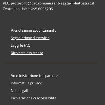
PEC:
protocollo@pec.comune.sant-agata-li-battiati.ct.it
Centralino Unico: 095 6095285
Prenotazione appuntamento
Segnalazione disservizio
Leggi le FAQ
Richiesta assistenza
Amministrazione trasparente
Informativa privacy
Note legali
Dichiarazione di accessibilità