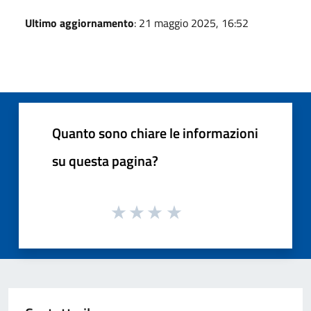
Ultimo aggiornamento
: 21 maggio 2025, 16:52
Quanto sono chiare le informazioni
su questa pagina?