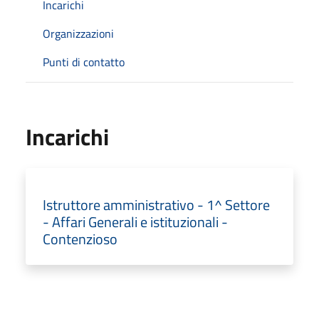
Incarichi
Organizzazioni
Punti di contatto
Incarichi
Istruttore amministrativo - 1^ Settore
- Affari Generali e istituzionali -
Contenzioso