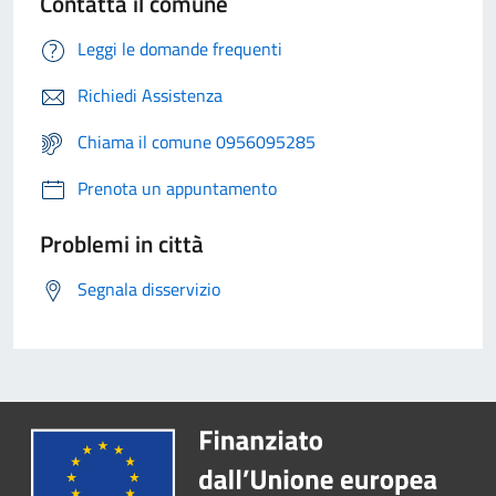
Contatta il comune
Leggi le domande frequenti
Richiedi Assistenza
Chiama il comune 0956095285
Prenota un appuntamento
Problemi in città
Segnala disservizio