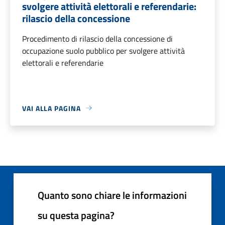
svolgere attività elettorali e referendarie:
rilascio della concessione
Procedimento di rilascio della concessione di
occupazione suolo pubblico per svolgere attività
elettorali e referendarie
VAI ALLA PAGINA
Quanto sono chiare le informazioni
su questa pagina?