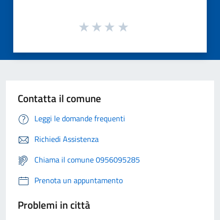
Contatta il comune
Leggi le domande frequenti
Richiedi Assistenza
Chiama il comune 0956095285
Prenota un appuntamento
Problemi in città