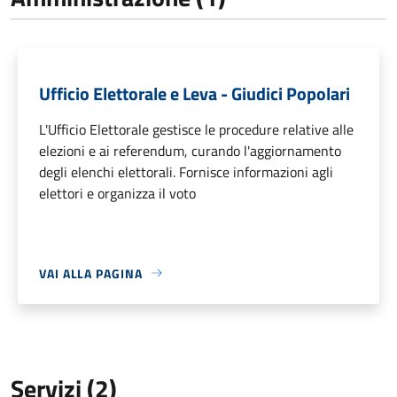
Ufficio Elettorale e Leva - Giudici Popolari
L'Ufficio Elettorale gestisce le procedure relative alle
elezioni e ai referendum, curando l'aggiornamento
degli elenchi elettorali. Fornisce informazioni agli
elettori e organizza il voto
VAI ALLA PAGINA
Servizi (2)