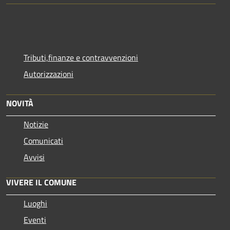
Tributi,finanze e contravvenzioni
Autorizzazioni
NOVITÀ
Notizie
Comunicati
Avvisi
VIVERE IL COMUNE
Luoghi
Eventi