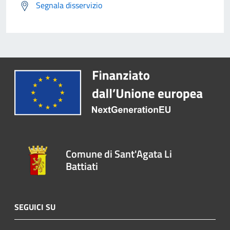
Segnala disservizio
Comune di Sant'Agata Li
Battiati
SEGUICI SU