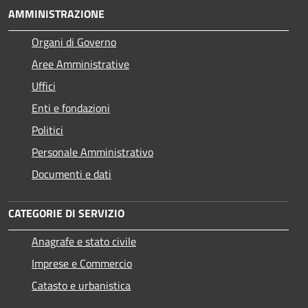
AMMINISTRAZIONE
Organi di Governo
Aree Amministrative
Uffici
Enti e fondazioni
Politici
Personale Amministrativo
Documenti e dati
CATEGORIE DI SERVIZIO
Anagrafe e stato civile
Imprese e Commercio
Catasto e urbanistica