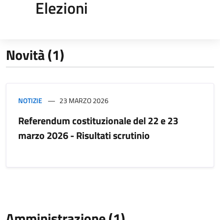
Elezioni
Novità (1)
NOTIZIE
23 MARZO 2026
Referendum costituzionale del 22 e 23
marzo 2026 - Risultati scrutinio
Amministrazione (1)