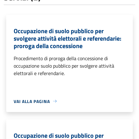
Occupazione di suolo pubblico per
svolgere attività elettorali e referendarie:
proroga della concessione
Procedimento di proroga della concessione di
occupazione suolo pubblico per svolgere attività
elettorali e referendarie.
VAI ALLA PAGINA
Occupazione di suolo pubblico per