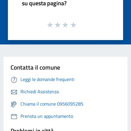
su questa pagina?
Contatta il comune
Leggi le domande frequenti
Richiedi Assistenza
Chiama il comune 0956095285
Prenota un appuntamento
Problemi in città