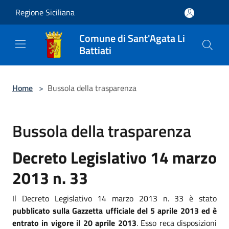
Salta al contenuto principale
Regione Siciliana
Comune di Sant'Agata Li
Battiati
Home
>
Bussola della trasparenza
Bussola della trasparenza
Decreto Legislativo 14 marzo
2013 n. 33
Il Decreto Legislativo 14 marzo 2013 n. 33 è stato
pubblicato sulla Gazzetta ufficiale del 5 aprile 2013 ed è
entrato in vigore il 20 aprile 2013
. Esso reca disposizioni