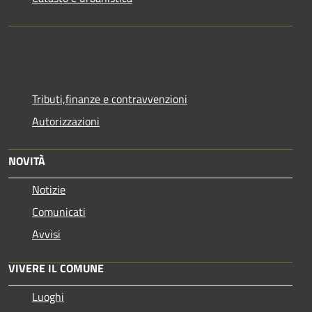
Tributi,finanze e contravvenzioni
Autorizzazioni
NOVITÀ
Notizie
Comunicati
Avvisi
VIVERE IL COMUNE
Luoghi