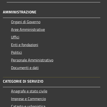
AMMINISTRAZIONE
Organi di Governo
Aree Amministrative
Uffici
Enti e fondazioni
Politici
Personale Amministrativo
Documenti e dati
CATEGORIE DI SERVIZIO
Anagrafe e stato civile
Imprese e Commercio
Catasto e urbanistica