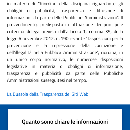
in materia di "Riordino della disciplina riguardante gli
obblighi di pubblicità, trasparenza e diffusione di
informazioni da parte delle Pubbliche Amministrazioni". Il
provvedimento, predisposto in attuazione dei principi e
criteri di delega previsti dall'articolo 1, comma 35, della
legge 6 novembre 2012, n. 190 recante "Disposizioni per la
prevenzione e la repressione della corruzione e
dell'illegalità nella Pubblica Amministrazione", riordina, in
un unico corpo normativo, le numerose disposizioni
legislative in materia di obblighi di informazione,
trasparenza e pubblicità da parte delle Pubbliche
Amministrazioni susseguitesi nel tempo.
La Bussola della Trasparenza dei Siti Web
Quanto sono chiare le informazioni