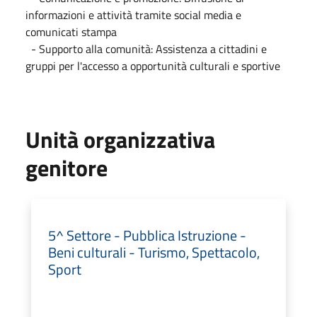
informazioni e attività tramite social media e
comunicati stampa
- Supporto alla comunità: Assistenza a cittadini e
gruppi per l'accesso a opportunità culturali e sportive
Unità organizzativa
genitore
5^ Settore - Pubblica Istruzione -
Beni culturali - Turismo, Spettacolo,
Sport