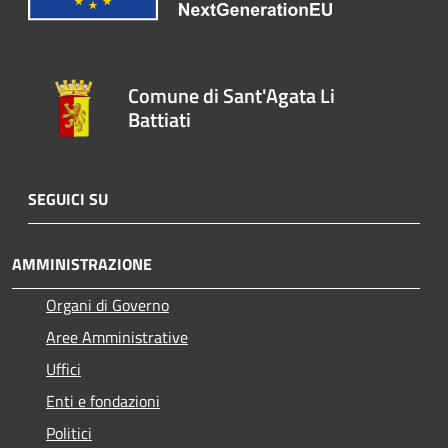
Comune di Sant'Agata Li
Battiati
SEGUICI SU
AMMINISTRAZIONE
Organi di Governo
Aree Amministrative
Uffici
Enti e fondazioni
Politici