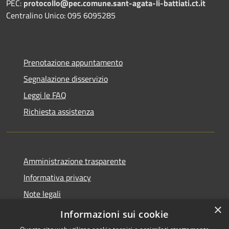
PEC:
protocollo@pec.comune.sant-agata-li-battiati.ct.it
Centralino Unico: 095 6095285
Prenotazione appuntamento
Segnalazione disservizio
Leggi le FAQ
Richiesta assistenza
Amministrazione trasparente
Informativa privacy
Note legali
×
Dichiarazione di accessibilità
Informazioni sui cookie