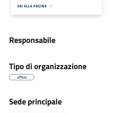
VAI ALLA PAGINA
Responsabile
Tipo di organizzazione
ufficio
Sede principale