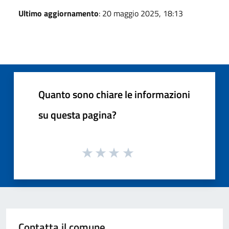
Ultimo aggiornamento
: 20 maggio 2025, 18:13
Quanto sono chiare le informazioni
su questa pagina?
Contatta il comune