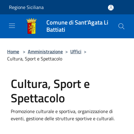
Salta al contenuto principale
Regione Siciliana
Comune di Sant'Agata Li
Battiati
Home
>
Amministrazione
>
Uffici
>
Cultura, Sport e Spettacolo
Cultura, Sport e
Spettacolo
Promozione culturale e sportiva, organizzazione di
eventi, gestione delle strutture sportive e culturali.