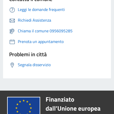
Leggi le domande frequenti
Richiedi Assistenza
Chiama il comune 0956095285
Prenota un appuntamento
Problemi in città
Segnala disservizio