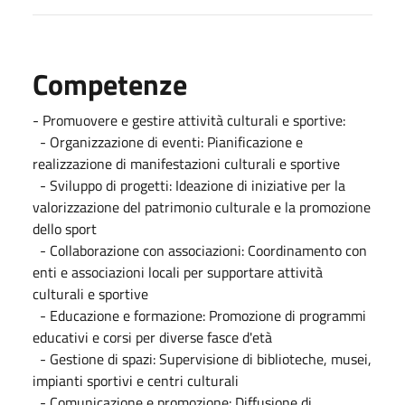
Competenze
- Promuovere e gestire attività culturali e sportive:
- Organizzazione di eventi: Pianificazione e
realizzazione di manifestazioni culturali e sportive
- Sviluppo di progetti: Ideazione di iniziative per la
valorizzazione del patrimonio culturale e la promozione
dello sport
- Collaborazione con associazioni: Coordinamento con
enti e associazioni locali per supportare attività
culturali e sportive
- Educazione e formazione: Promozione di programmi
educativi e corsi per diverse fasce d'età
- Gestione di spazi: Supervisione di biblioteche, musei,
impianti sportivi e centri culturali
- Comunicazione e promozione: Diffusione di