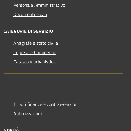
Personale Amministrativo
Documenti e dati
CATEGORIE DI SERVIZIO
Anagrafe e stato civile
Imprese e Commercio
Catasto e urbanistica
Tributi,finanze e contravvenzioni
Autorizzazioni
NOVITÀ