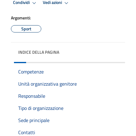
Condividi
Vedi azioni
Argomenti:
Sport
INDICE DELLA PAGINA
Competenze
Unità organizzativa genitore
Responsabile
Tipo di organizzazione
Sede principale
Contatti