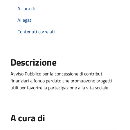
A cura di
Allegati
Contenuti correlati
Descrizione
Avviso Pubblico per la concessione di contributi
finanziari a fondo perduto che promuovono progetti
utili per favorire la partecipazione alla vita sociale
A cura di