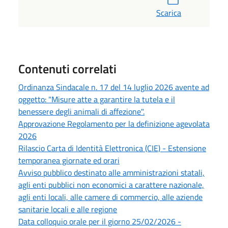
Scarica
Contenuti correlati
Ordinanza Sindacale n. 17 del 14 luglio 2026 avente ad
oggetto: "Misure atte a garantire la tutela e il
benessere degli animali di affezione".
Approvazione Regolamento per la definizione agevolata
2026
Rilascio Carta di Identità Elettronica (CIE) - Estensione
temporanea giornate ed orari
Avviso pubblico destinato alle amministrazioni statali,
agli enti pubblici non economici a carattere nazionale,
agli enti locali, alle camere di commercio, alle aziende
sanitarie locali e alle regione
Data colloquio orale per il giorno 25/02/2026 -