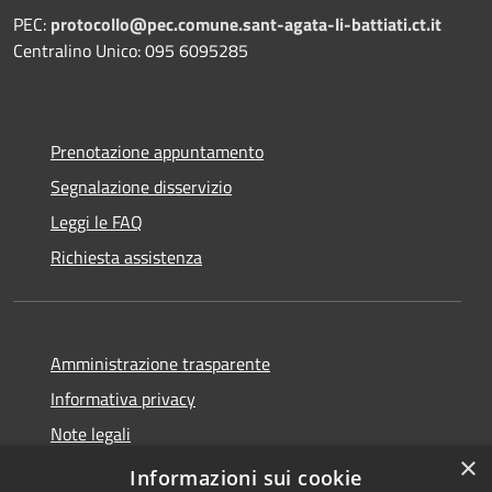
PEC:
protocollo@pec.comune.sant-agata-li-battiati.ct.it
Centralino Unico: 095 6095285
Prenotazione appuntamento
Segnalazione disservizio
Leggi le FAQ
Richiesta assistenza
Amministrazione trasparente
Informativa privacy
Note legali
×
Dichiarazione di accessibilità
Informazioni sui cookie