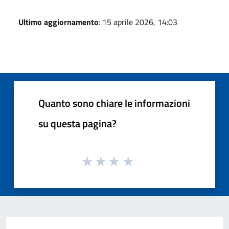
Ultimo aggiornamento
: 15 aprile 2026, 14:03
Quanto sono chiare le informazioni
su questa pagina?