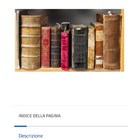
INDICE DELLA PAGINA
Descrizione