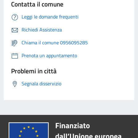
Contatta il comune
Leggi le domande frequenti
Richiedi Assistenza
Chiama il comune 0956095285
Prenota un appuntamento
Problemi in città
Segnala disservizio