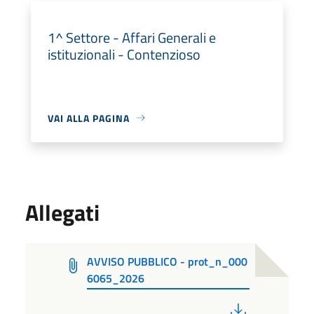
1^ Settore - Affari Generali e
istituzionali - Contenzioso
VAI ALLA PAGINA
Allegati
AVVISO PUBBLICO - prot_n_000
6065_2026
PDF