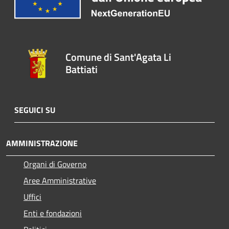
Comune di Sant'Agata Li
Battiati
SEGUICI SU
AMMINISTRAZIONE
Organi di Governo
Aree Amministrative
Uffici
Enti e fondazioni