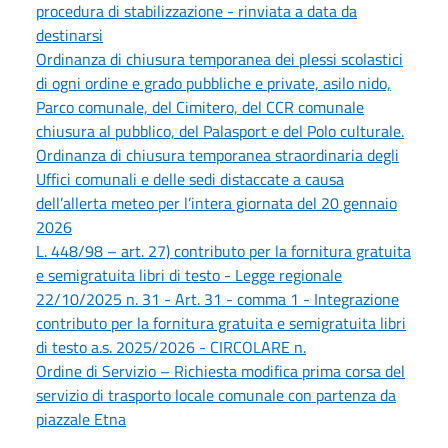
procedura di stabilizzazione - rinviata a data da
destinarsi
Ordinanza di chiusura temporanea dei plessi scolastici
di ogni ordine e grado pubbliche e private, asilo nido,
Parco comunale, del Cimitero, del CCR comunale
chiusura al pubblico, del Palasport e del Polo culturale.
Ordinanza di chiusura temporanea straordinaria degli
Uffici comunali e delle sedi distaccate a causa
dell’allerta meteo per l’intera giornata del 20 gennaio
2026
L. 448/98 – art. 27) contributo per la fornitura gratuita
e semigratuita libri di testo - Legge regionale
22/10/2025 n. 31 - Art. 31 - comma 1 - Integrazione
contributo per la fornitura gratuita e semigratuita libri
di testo a.s. 2025/2026 - CIRCOLARE n.
Ordine di Servizio – Richiesta modifica prima corsa del
servizio di trasporto locale comunale con partenza da
piazzale Etna