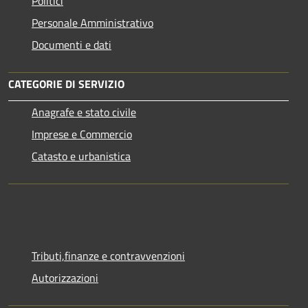
Politici
Personale Amministrativo
Documenti e dati
CATEGORIE DI SERVIZIO
Anagrafe e stato civile
Imprese e Commercio
Catasto e urbanistica
Tributi,finanze e contravvenzioni
Autorizzazioni