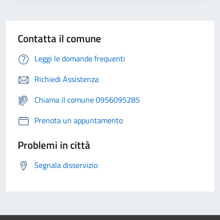
Contatta il comune
Leggi le domande frequenti
Richiedi Assistenza
Chiama il comune 0956095285
Prenota un appuntamento
Problemi in città
Segnala disservizio