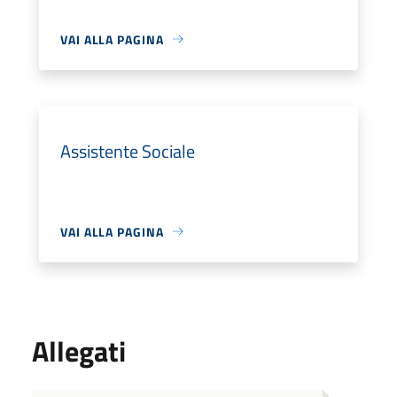
VAI ALLA PAGINA
Assistente Sociale
VAI ALLA PAGINA
Allegati