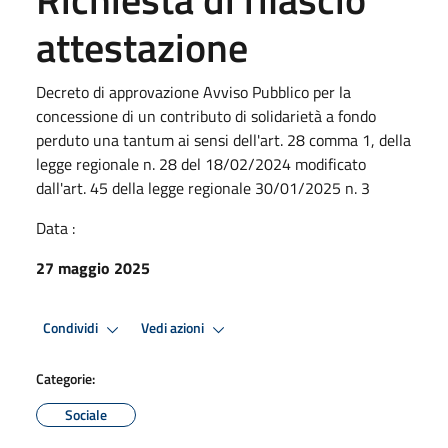
attestazione
Decreto di approvazione Avviso Pubblico per la
concessione di un contributo di solidarietà a fondo
perduto una tantum ai sensi dell'art. 28 comma 1, della
legge regionale n. 28 del 18/02/2024 modificato
dall'art. 45 della legge regionale 30/01/2025 n. 3
Data :
27 maggio 2025
Condividi
Vedi azioni
Categorie:
Sociale