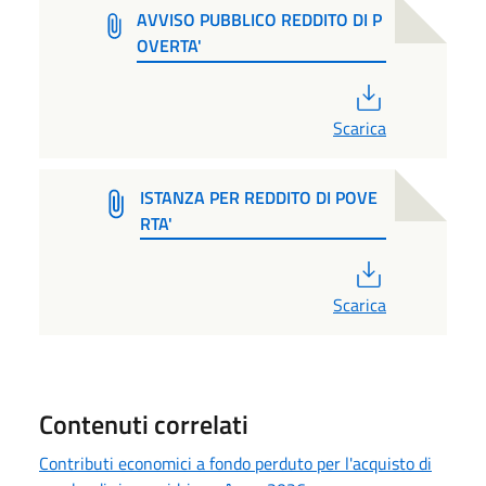
AVVISO PUBBLICO REDDITO DI P
OVERTA'
PDF
Scarica
ISTANZA PER REDDITO DI POVE
RTA'
PDF
Scarica
Contenuti correlati
Contributi economici a fondo perduto per l'acquisto di