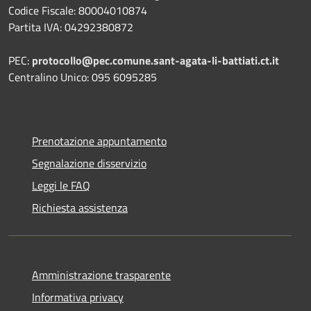
Codice Fiscale: 80004010874
Partita IVA: 04292380872
PEC:
protocollo@pec.comune.sant-agata-li-battiati.ct.it
Centralino Unico: 095 6095285
Prenotazione appuntamento
Segnalazione disservizio
Leggi le FAQ
Richiesta assistenza
Amministrazione trasparente
Informativa privacy