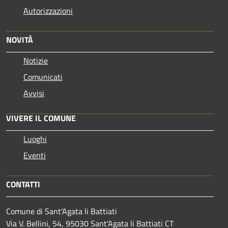
Autorizzazioni
NOVITÀ
Notizie
Comunicati
Avvisi
VIVERE IL COMUNE
Luoghi
Eventi
CONTATTI
Comune di Sant'Agata li Battiati
Via V. Bellini, 54, 95030 Sant'Agata li Battiati CT