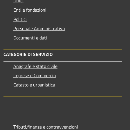
Uffici
Enti e fondazioni
Politici
Personale Amministrativo
Documenti e dati
CATEGORIE DI SERVIZIO
Anagrafe e stato civile
Imprese e Commercio
Catasto e urbanistica
Tributi,finanze e contravvenzioni