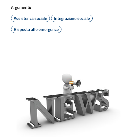
Argomenti:
Assistenza sociale
Integrazione sociale
Risposta alle emergenze