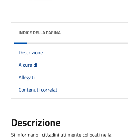
INDICE DELLA PAGINA
Descrizione
A cura di
Allegati
Contenuti correlati
Descrizione
Si informano i cittadini utilmente collocati nella