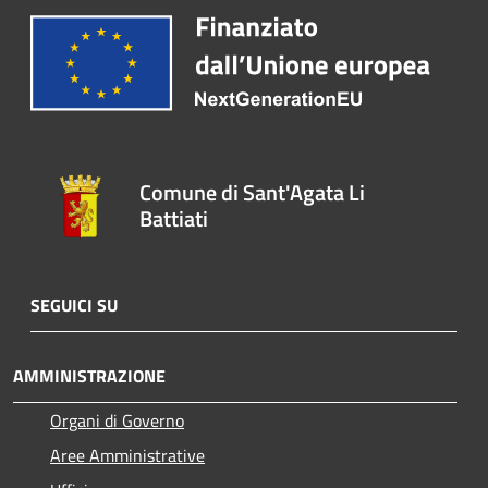
Comune di Sant'Agata Li
Battiati
SEGUICI SU
AMMINISTRAZIONE
Organi di Governo
Aree Amministrative