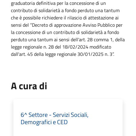
graduatoria definitiva per la concessione di un
contributo di solidarietà a fondo perduto una tantum
che è possibile richiedere il rilascio di attestazione ai
sensi del “Decreto di approvazione Avviso Pubblico per
la concessione di un contributo di solidarietà a fondo
perduto una tantum ai sensi dell'art. 28 comma 1, della
legge regionale n. 28 del 18/02/2024 modificato
dall'art. 45 della legge regionale 30/01/2025 n. 3”.
A cura di
6^ Settore - Servizi Sociali,
Demografici e CED