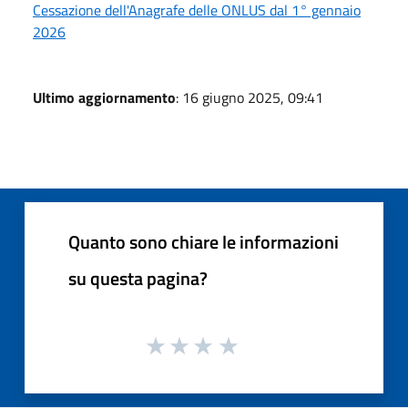
Cessazione dell'Anagrafe delle ONLUS dal 1° gennaio
2026
Ultimo aggiornamento
: 16 giugno 2025, 09:41
Quanto sono chiare le informazioni
su questa pagina?