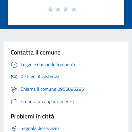
Contatta il comune
Leggi le domande frequenti
Richiedi Assistenza
Chiama il comune 0956095285
Prenota un appuntamento
Problemi in città
Segnala disservizio