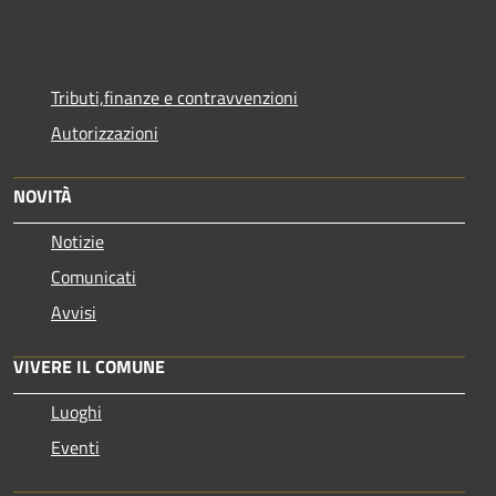
Tributi,finanze e contravvenzioni
Autorizzazioni
NOVITÀ
Notizie
Comunicati
Avvisi
VIVERE IL COMUNE
Luoghi
Eventi