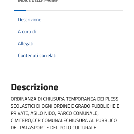
INDICE DELLA PAGINA
Descrizione
A cura di
Allegati
Contenuti correlati
Descrizione
ORDINANZA DI CHIUSURA TEMPORANEA DEI PLESSI
SCOLASTICI DI OGNI ORDINE E GRADO PUBBLICHE E
PRIVATE, ASILO NIDO, PARCO COMUNALE,
CIMITERO,CCR COMUNALECHIUSURA AL PUBBLICO
DEL PALASPORT E DEL POLO CULTURALE