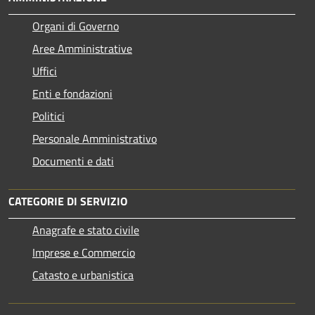
Organi di Governo
Aree Amministrative
Uffici
Enti e fondazioni
Politici
Personale Amministrativo
Documenti e dati
CATEGORIE DI SERVIZIO
Anagrafe e stato civile
Imprese e Commercio
Catasto e urbanistica