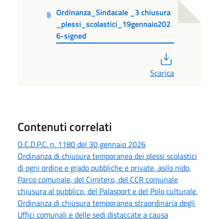
Ordinanza_Sindacale _3 chiusura
_plessi_scolastici_19gennaio202
6-signed
PDF
Scarica
Contenuti correlati
O.C.D.P.C. n. 1180 del 30 gennaio 2026
Ordinanza di chiusura temporanea dei plessi scolastici
di ogni ordine e grado pubbliche e private, asilo nido,
Parco comunale, del Cimitero, del CCR comunale
chiusura al pubblico, del Palasport e del Polo culturale.
Ordinanza di chiusura temporanea straordinaria degli
Uffici comunali e delle sedi distaccate a causa