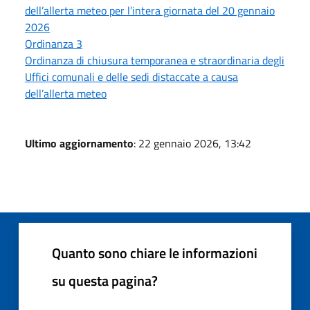
dell’allerta meteo per l’intera giornata del 20 gennaio
2026
Ordinanza 3
Ordinanza di chiusura temporanea e straordinaria degli
Uffici comunali e delle sedi distaccate a causa
dell’allerta meteo
Ultimo aggiornamento
: 22 gennaio 2026, 13:42
Quanto sono chiare le informazioni
su questa pagina?