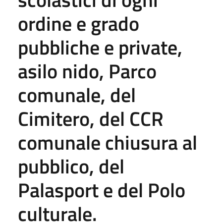
ordine e grado
pubbliche e private,
asilo nido, Parco
comunale, del
Cimitero, del CCR
comunale chiusura al
pubblico, del
Palasport e del Polo
culturale.