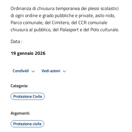
Ordinanza di chiusura temporanea dei plessi scolastici
di ogni ordine e grado pubbliche e private, asilo nido,
Parco comunale, del Cimitero, del CCR comunale
chiusura al pubblico, del Palasport e del Polo culturale.
Data :
19 gennaio 2026
Condividi
Vedi azioni
Categorie:
Protezione Civile
Argomenti:
Protezione civile