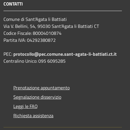
CONTATTI
Comune di Sant'Agata li Battiati
Via V. Bellini, 54, 95030 Sant'Agata li Battiati CT
Codice Fiscale: 80004010874
Partita IVA: 04292380872
PEC:
protocollo@pec.comune.sant-agata-li-battiati.ct.it
Centralino Unico: 095 6095285
Prenotazione appuntamento
Segnalazione disservizio
Leggi le FAQ
Richiesta assistenza