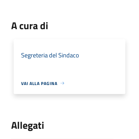
A cura di
Segreteria del Sindaco
VAI ALLA PAGINA
Allegati