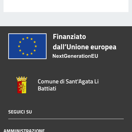
Comune di Sant'Agata Li
Battiati
SEGUICI SU
AMMINISTRAZIONE