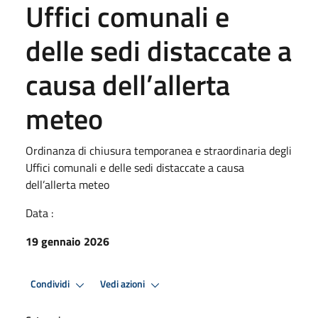
Uffici comunali e
delle sedi distaccate a
causa dell’allerta
meteo
Ordinanza di chiusura temporanea e straordinaria degli
Uffici comunali e delle sedi distaccate a causa
dell’allerta meteo
Data :
19 gennaio 2026
Condividi
Vedi azioni