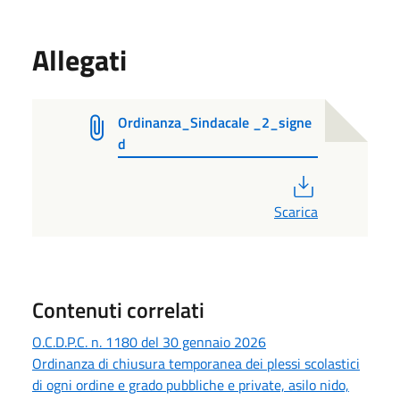
Allegati
Ordinanza_Sindacale _2_signe
d
PDF
Scarica
Contenuti correlati
O.C.D.P.C. n. 1180 del 30 gennaio 2026
Ordinanza di chiusura temporanea dei plessi scolastici
di ogni ordine e grado pubbliche e private, asilo nido,