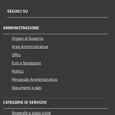
SEGUICI SU
AMMINISTRAZIONE
Organi di Governo
Aree Amministrative
Uffici
Enti e fondazioni
Politici
Personale Amministrativo
Documenti e dati
CATEGORIE DI SERVIZIO
Anagrafe e stato civile