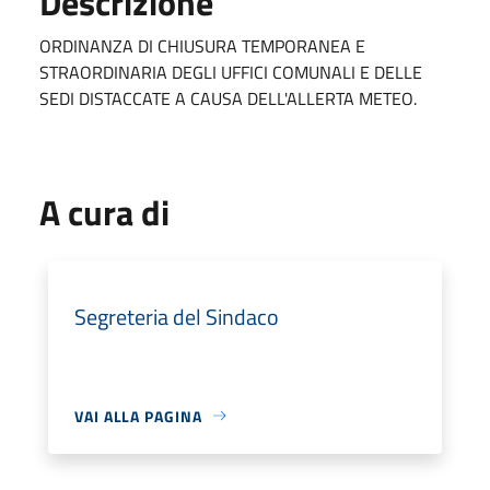
Descrizione
ORDINANZA DI CHIUSURA TEMPORANEA E
STRAORDINARIA DEGLI UFFICI COMUNALI E DELLE
SEDI DISTACCATE A CAUSA DELL'ALLERTA METEO.
A cura di
Segreteria del Sindaco
VAI ALLA PAGINA