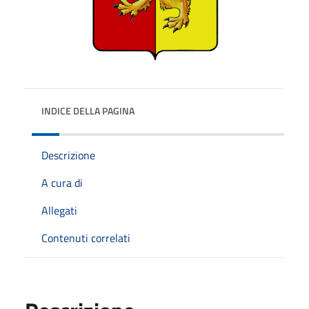
INDICE DELLA PAGINA
Descrizione
A cura di
Allegati
Contenuti correlati