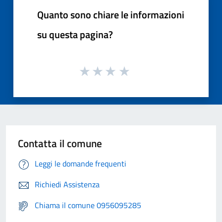
Quanto sono chiare le informazioni
su questa pagina?
Contatta il comune
Leggi le domande frequenti
Richiedi Assistenza
Chiama il comune 0956095285