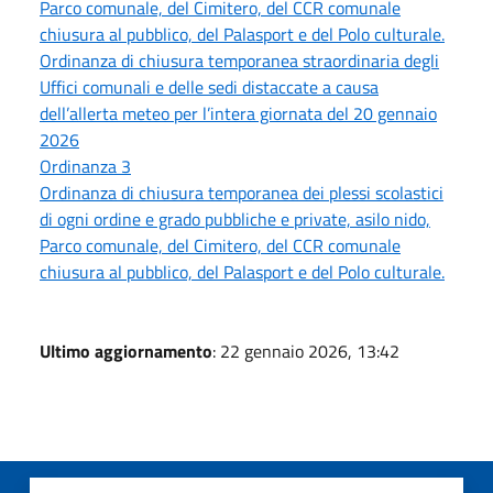
Parco comunale, del Cimitero, del CCR comunale
chiusura al pubblico, del Palasport e del Polo culturale.
Ordinanza di chiusura temporanea straordinaria degli
Uffici comunali e delle sedi distaccate a causa
dell’allerta meteo per l’intera giornata del 20 gennaio
2026
Ordinanza 3
Ordinanza di chiusura temporanea dei plessi scolastici
di ogni ordine e grado pubbliche e private, asilo nido,
Parco comunale, del Cimitero, del CCR comunale
chiusura al pubblico, del Palasport e del Polo culturale.
Ultimo aggiornamento
: 22 gennaio 2026, 13:42