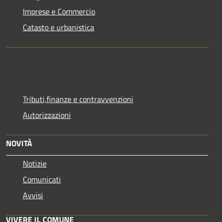
Imprese e Commercio
Catasto e urbanistica
Tributi,finanze e contravvenzioni
Autorizzazioni
NOVITÀ
Notizie
Comunicati
Avvisi
VIVERE IL COMUNE