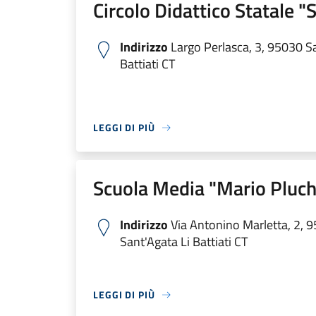
Circolo Didattico Statale "S
Indirizzo
Largo Perlasca, 3, 95030 Sa
Battiati CT
LEGGI DI PIÙ
Scuola Media "Mario Pluch
Indirizzo
Via Antonino Marletta, 2, 
Sant'Agata Li Battiati CT
LEGGI DI PIÙ