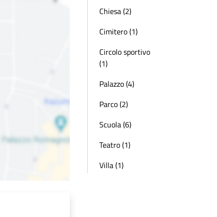
Chiesa (2)
Cimitero (1)
Circolo sportivo
(1)
Palazzo (4)
Parco (2)
Scuola (6)
Teatro (1)
Villa (1)