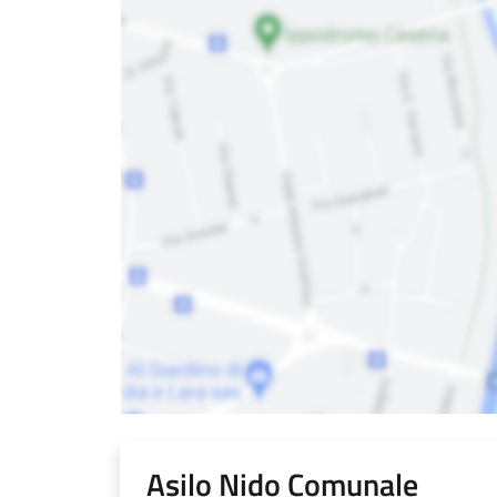
Asilo Nido Comunale