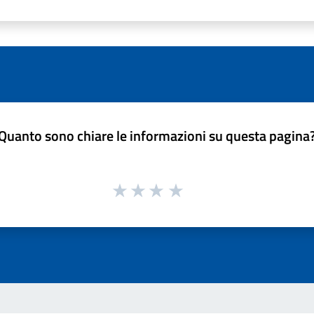
Quanto sono chiare le informazioni su questa pagina