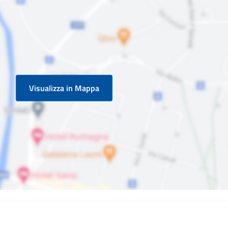
Visualizza in Mappa