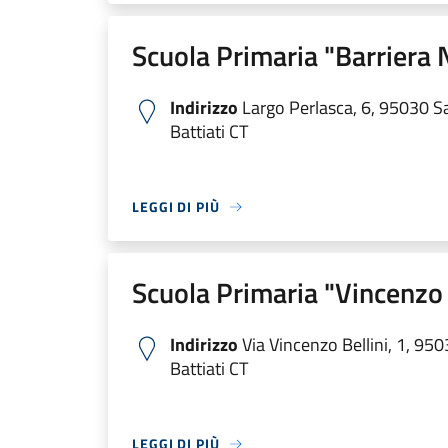
Scuola Primaria "Barriera
Indirizzo
Largo Perlasca, 6, 95030 Sa
Battiati CT
LEGGI DI PIÙ
Scuola Primaria "Vincenzo 
Indirizzo
Via Vincenzo Bellini, 1, 950
Battiati CT
LEGGI DI PIÙ