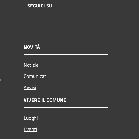
SEGUICI SU
NOVITÀ
Notizie
Comunicati
i
Avvisi
VIVERE IL COMUNE
Luoghi
Eventi