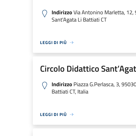
Indirizzo
Via Antonino Marletta, 12,
Sant'Agata Li Battiati CT
LEGGI DI PIÙ
Circolo Didattico Sant’Agat
Indirizzo
Piazza G.Perlasca, 3, 95030
Battiati CT, Italia
LEGGI DI PIÙ