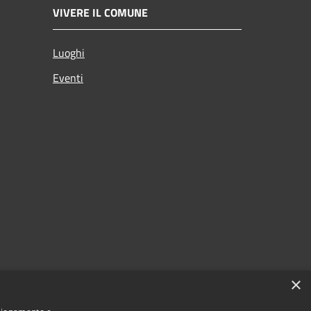
VIVERE IL COMUNE
Luoghi
Eventi
×