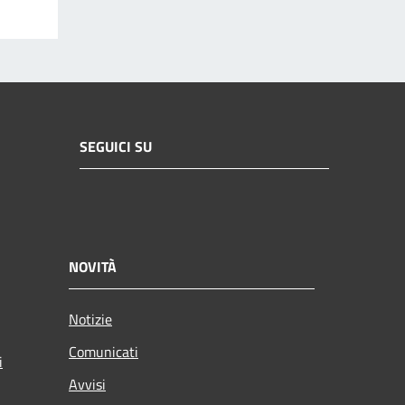
SEGUICI SU
NOVITÀ
Notizie
Comunicati
i
Avvisi