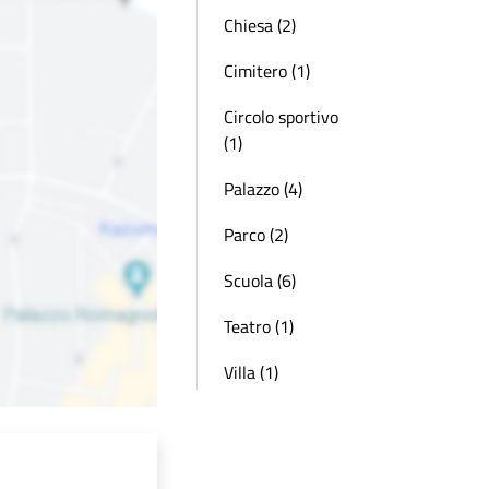
Chiesa (2)
Cimitero (1)
Circolo sportivo
(1)
Palazzo (4)
Parco (2)
Scuola (6)
Teatro (1)
Villa (1)