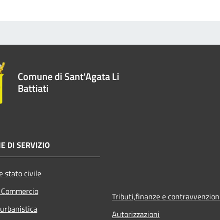
Comune di Sant'Agata Li
Battiati
E DI SERVIZIO
 stato civile
e Commercio
Tributi,finanze e contravvenzion
 urbanistica
Autorizzazioni