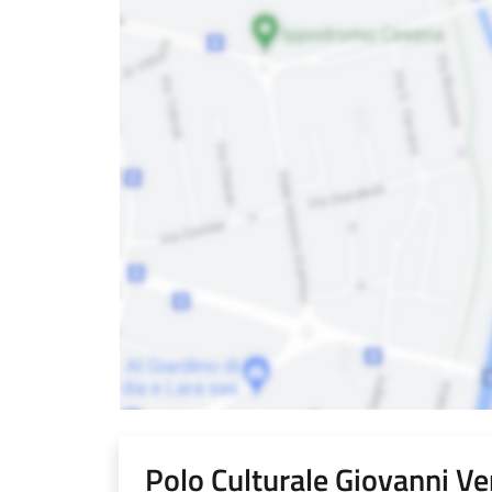
Polo Culturale Giovanni Ve