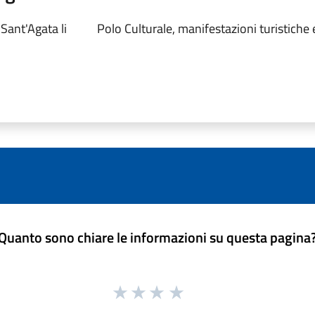
Sant'Agata li
Polo Culturale, manifestazioni turistiche 
Quanto sono chiare le informazioni su questa pagina