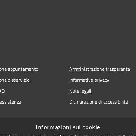
ione appuntamento
Amministrazione trasparente
one disservizio
Informativa privacy
FAQ
Note legali
 assistenza
Dichiarazione di accessibilità
Informazioni sui cookie