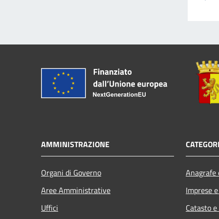
AMMINISTRAZIONE
CATEGORI
Organi di Governo
Anagrafe e
Aree Amministrative
Imprese 
Uffici
Catasto e