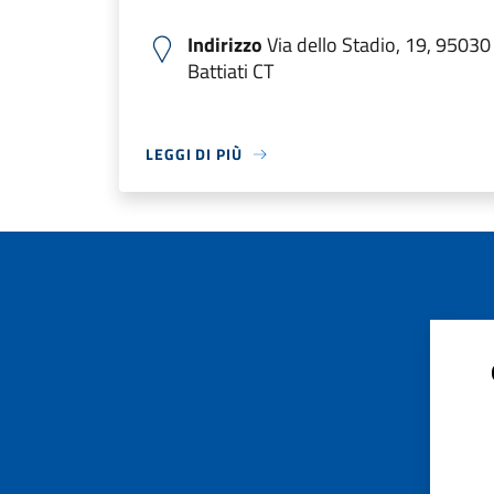
Indirizzo
Via dello Stadio, 19, 95030 
Battiati CT
LEGGI DI PIÙ