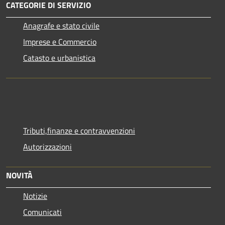
CATEGORIE DI SERVIZIO
Anagrafe e stato civile
Imprese e Commercio
Catasto e urbanistica
Tributi,finanze e contravvenzioni
Autorizzazioni
NOVITÀ
Notizie
Comunicati