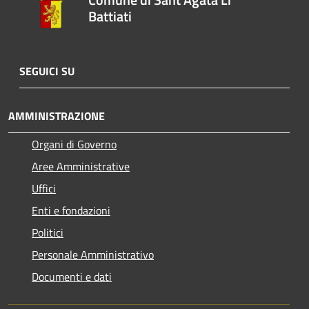
Battiati
SEGUICI SU
AMMINISTRAZIONE
Organi di Governo
Aree Amministrative
Uffici
Enti e fondazioni
Politici
Personale Amministrativo
Documenti e dati