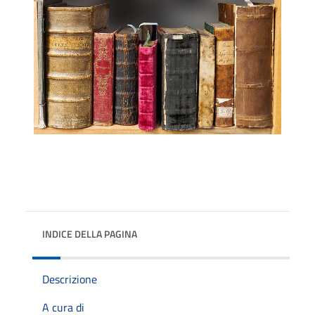
INDICE DELLA PAGINA
Descrizione
A cura di