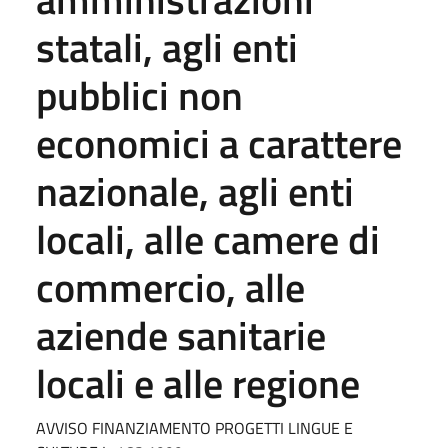
statali, agli enti
pubblici non
economici a carattere
nazionale, agli enti
locali, alle camere di
commercio, alle
aziende sanitarie
locali e alle regione
AVVISO FINANZIAMENTO PROGETTI LINGUE E