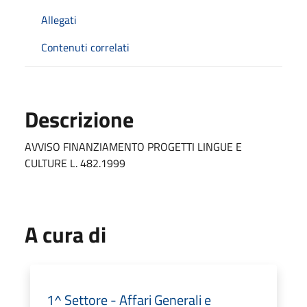
Allegati
Contenuti correlati
Descrizione
AVVISO FINANZIAMENTO PROGETTI LINGUE E
CULTURE L. 482.1999
A cura di
1^ Settore - Affari Generali e