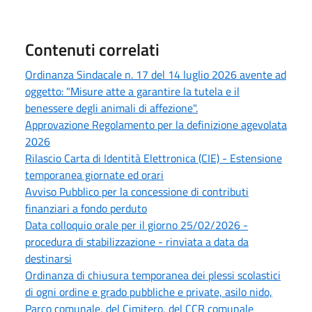
Contenuti correlati
Ordinanza Sindacale n. 17 del 14 luglio 2026 avente ad
oggetto: "Misure atte a garantire la tutela e il
benessere degli animali di affezione".
Approvazione Regolamento per la definizione agevolata
2026
Rilascio Carta di Identità Elettronica (CIE) - Estensione
temporanea giornate ed orari
Avviso Pubblico per la concessione di contributi
finanziari a fondo perduto
Data colloquio orale per il giorno 25/02/2026 -
procedura di stabilizzazione - rinviata a data da
destinarsi
Ordinanza di chiusura temporanea dei plessi scolastici
di ogni ordine e grado pubbliche e private, asilo nido,
Parco comunale, del Cimitero, del CCR comunale