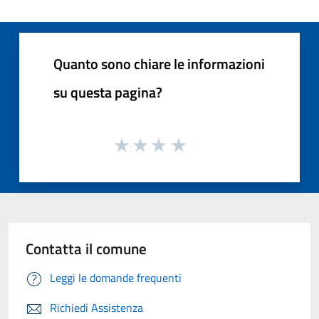
Quanto sono chiare le informazioni
su questa pagina?
Contatta il comune
Leggi le domande frequenti
Richiedi Assistenza