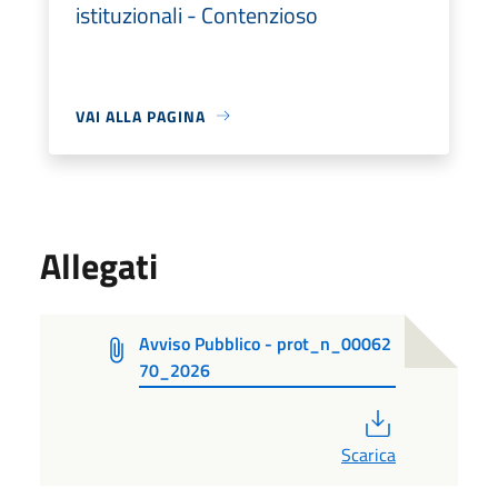
istituzionali - Contenzioso
VAI ALLA PAGINA
Allegati
Avviso Pubblico - prot_n_00062
70_2026
PDF
Scarica