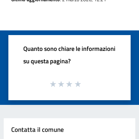
Quanto sono chiare le informazioni
su questa pagina?
Contatta il comune