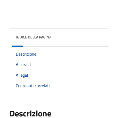
INDICE DELLA PAGINA
Descrizione
A cura di
Allegati
Contenuti correlati
Descrizione