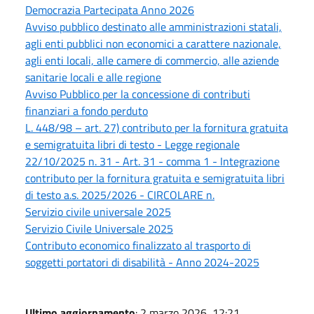
Democrazia Partecipata Anno 2026
Avviso pubblico destinato alle amministrazioni statali,
agli enti pubblici non economici a carattere nazionale,
agli enti locali, alle camere di commercio, alle aziende
sanitarie locali e alle regione
Avviso Pubblico per la concessione di contributi
finanziari a fondo perduto
L. 448/98 – art. 27) contributo per la fornitura gratuita
e semigratuita libri di testo - Legge regionale
22/10/2025 n. 31 - Art. 31 - comma 1 - Integrazione
contributo per la fornitura gratuita e semigratuita libri
di testo a.s. 2025/2026 - CIRCOLARE n.
Servizio civile universale 2025
Servizio Civile Universale 2025
Contributo economico finalizzato al trasporto di
soggetti portatori di disabilità - Anno 2024-2025
Ultimo aggiornamento
: 2 marzo 2026, 12:21