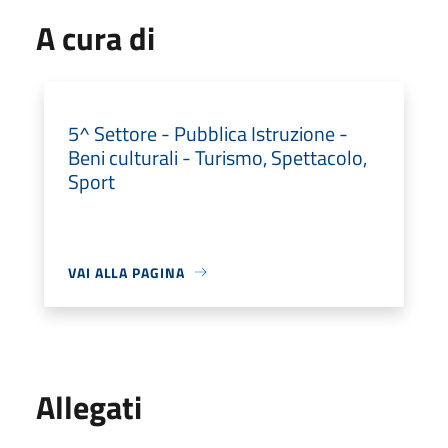
A cura di
5^ Settore - Pubblica Istruzione -
Beni culturali - Turismo, Spettacolo,
Sport
VAI ALLA PAGINA
Allegati