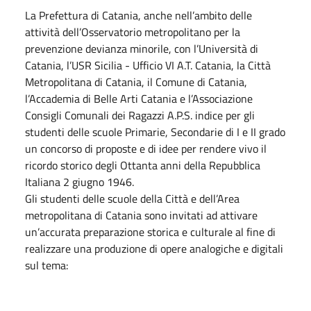
La Prefettura di Catania, anche nell’ambito delle
attività dell’Osservatorio metropolitano per la
prevenzione devianza minorile, con l’Università di
Catania, l’USR Sicilia - Ufficio VI A.T. Catania, la Città
Metropolitana di Catania, il Comune di Catania,
l’Accademia di Belle Arti Catania e l’Associazione
Consigli Comunali dei Ragazzi A.P.S. indice per gli
studenti delle scuole Primarie, Secondarie di I e II grado
un concorso di proposte e di idee per rendere vivo il
ricordo storico degli Ottanta anni della Repubblica
Italiana 2 giugno 1946.
Gli studenti delle scuole della Città e dell’Area
metropolitana di Catania sono invitati ad attivare
un’accurata preparazione storica e culturale al fine di
realizzare una produzione di opere analogiche e digitali
sul tema: