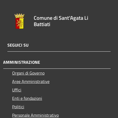
Comune di Sant'Agata Li
Battiati
SEGUICI SU
AMMINISTRAZIONE
Organi di Governo
Aree Amministrative
Uffici
Enti e fondazioni
Politici
Personale Amministrativo