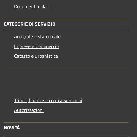
Documenti e dati
CATEGORIE DI SERVIZIO
Anagrafe e stato civile
Imprese e Commercio
Catasto e urbanistica
Tributi,finanze e contravvenzioni
Autorizzazioni
NOVITÀ