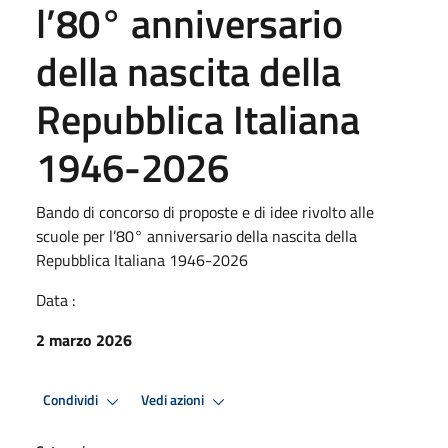
l’80° anniversario
della nascita della
Repubblica Italiana
1946-2026
Bando di concorso di proposte e di idee rivolto alle
scuole per l’80° anniversario della nascita della
Repubblica Italiana 1946-2026
Data :
2 marzo 2026
Condividi
Vedi azioni