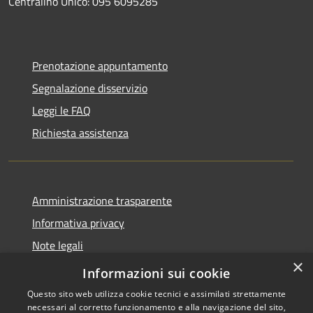
Centralino Unico: 095 6095285
Prenotazione appuntamento
Segnalazione disservizio
Leggi le FAQ
Richiesta assistenza
Amministrazione trasparente
Informativa privacy
Note legali
×
Dichiarazione di accessibilità
Informazioni sui cookie
Questo sito web utilizza cookie tecnici e assimilati strettamente
necessari al corretto funzionamento e alla navigazione del sito,